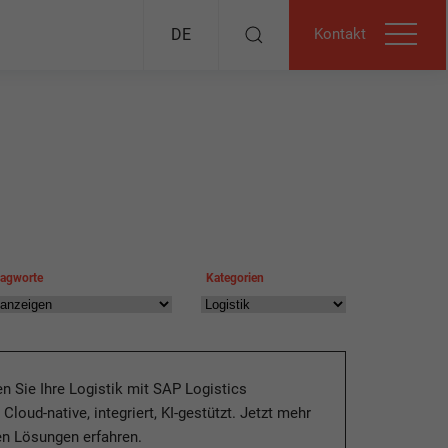
Kontakt
DE
lagworte
Kategorien
n Sie Ihre Logistik mit SAP Logistics
loud-native, integriert, KI-gestützt. Jetzt mehr
ten Lösungen erfahren.