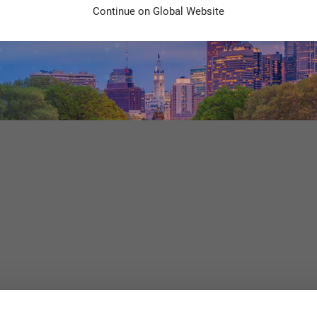
Continue on Global Website