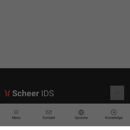
Informationen
Menu
Kontakt
Sprache
Knowledge
Kontakt