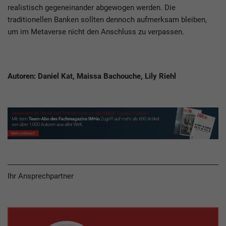
realistisch gegeneinander abgewogen werden. Die
traditionellen Banken sollten dennoch aufmerksam bleiben,
um im Metaverse nicht den Anschluss zu verpassen.
Autoren: Daniel Kat, Maissa Bachouche, Lily Riehl
Ihr Ansprechpartner