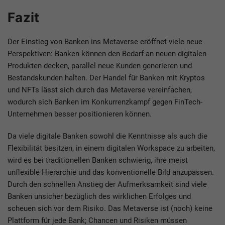
Fazit
Der Einstieg von Banken ins Metaverse eröffnet viele neue
Perspektiven: Banken können den Bedarf an neuen digitalen
Produkten decken, parallel neue Kunden generieren und
Bestandskunden halten. Der Handel für Banken mit Kryptos
und NFTs lässt sich durch das Metaverse vereinfachen,
wodurch sich Banken im Konkurrenzkampf gegen FinTech-
Unternehmen besser positionieren können.
Da viele digitale Banken sowohl die Kenntnisse als auch die
Flexibilität besitzen, in einem digitalen Workspace zu arbeiten,
wird es bei traditionellen Banken schwierig, ihre meist
unflexible Hierarchie und das konventionelle Bild anzupassen.
Durch den schnellen Anstieg der Aufmerksamkeit sind viele
Banken unsicher bezüglich des wirklichen Erfolges und
scheuen sich vor dem Risiko. Das Metaverse ist (noch) keine
Plattform für jede Bank; Chancen und Risiken müssen