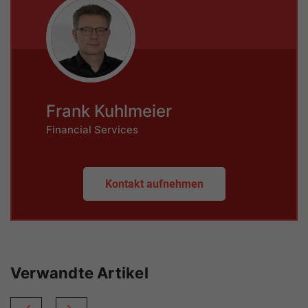
Frank Kuhlmeier
Financial Services
Kontakt aufnehmen
Verwandte Artikel