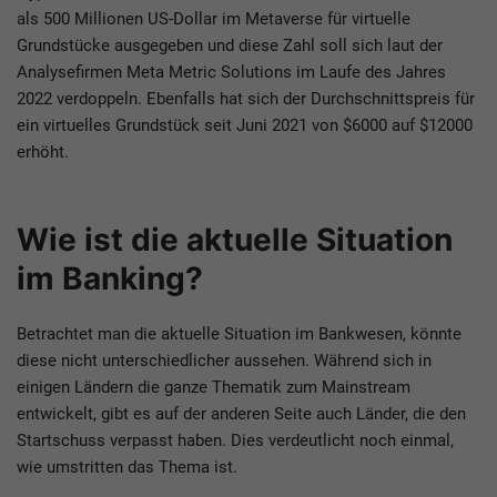
als 500 Millionen US-Dollar im Metaverse für virtuelle
Grundstücke ausgegeben und diese Zahl soll sich laut der
Analysefirmen Meta Metric Solutions im Laufe des Jahres
2022 verdoppeln. Ebenfalls hat sich der Durchschnittspreis für
ein virtuelles Grundstück seit Juni 2021 von $6000 auf $12000
erhöht.
Wie ist die aktuelle Situation
im Banking?
Betrachtet man die aktuelle Situation im Bankwesen, könnte
diese nicht unterschiedlicher aussehen. Während sich in
einigen Ländern die ganze Thematik zum Mainstream
entwickelt, gibt es auf der anderen Seite auch Länder, die den
Startschuss verpasst haben. Dies verdeutlicht noch einmal,
wie umstritten das Thema ist.