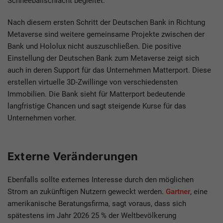
Schneeballschlacht begleitet.
Nach diesem ersten Schritt der Deutschen Bank in Richtung
Metaverse sind weitere gemeinsame Projekte zwischen der
Bank und Hololux nicht auszuschließen. Die positive
Einstellung der Deutschen Bank zum Metaverse zeigt sich
auch in deren Support für das Unternehmen Matterport. Diese
erstellen virtuelle 3D-Zwillinge von verschiedensten
Immobilien. Die Bank sieht für Matterport bedeutende
langfristige Chancen und sagt steigende Kurse für das
Unternehmen vorher.
Externe Veränderungen
Ebenfalls sollte externes Interesse durch den möglichen
Strom an zukünftigen Nutzern geweckt werden.
Gartner
, eine
amerikanische Beratungsfirma, sagt voraus, dass sich
spätestens im Jahr 2026 25 % der Weltbevölkerung