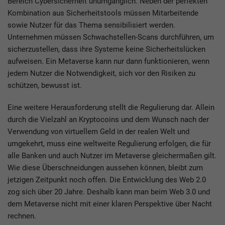
Bereich Cybersicherheit unumgänglich. Neben der perfekten
Kombination aus Sicherheitstools müssen Mitarbeitende
sowie Nutzer für das Thema sensibilisiert werden.
Unternehmen müssen Schwachstellen-Scans durchführen, um
sicherzustellen, dass ihre Systeme keine Sicherheitslücken
aufweisen. Ein Metaverse kann nur dann funktionieren, wenn
jedem Nutzer die Notwendigkeit, sich vor den Risiken zu
schützen, bewusst ist.
Eine weitere Herausforderung stellt die Regulierung dar. Allein
durch die Vielzahl an Kryptocoins und dem Wunsch nach der
Verwendung von virtuellem Geld in der realen Welt und
umgekehrt, muss eine weltweite Regulierung erfolgen, die für
alle Banken und auch Nutzer im Metaverse gleichermaßen gilt.
Wie diese Überschneidungen aussehen können, bleibt zum
jetzigen Zeitpunkt noch offen. Die Entwicklung des Web 2.0
zog sich über 20 Jahre. Deshalb kann man beim Web 3.0 und
dem Metaverse nicht mit einer klaren Perspektive über Nacht
rechnen.