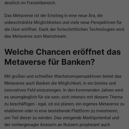
deutlich im Freizeitbereich.
Das Metaverse ist der Einstieg in eine neue Ära, die
unbeschränkte Möglichkeiten und viele neue Perspektiven für
die User eröffnet. Dank der fortschrittlichen Technologien wird
das Metaverse zum Mainstream.
Welche Chancen eröffnet das
Metaverse für Banken?
Mit großen und schnellen Wachstumsperspektiven bietet das
Metaverse auch Banken die Möglichkeit, in ein breites und
innovatives Feld einzusteigen. In den kommenden Jahren wird
es unumgänglich für sie sein, sich intensiv mit diesem Thema
zu beschäftigen - egal, ob sie planen, ein eigenes Metaverse zu
etablieren oder in eine bestehende Plattform zu investieren,
um Teil dieser zu werden. Das steigende Marktpotential und
der vorhergesagte Ansturm an Nutzern prophezeit auch