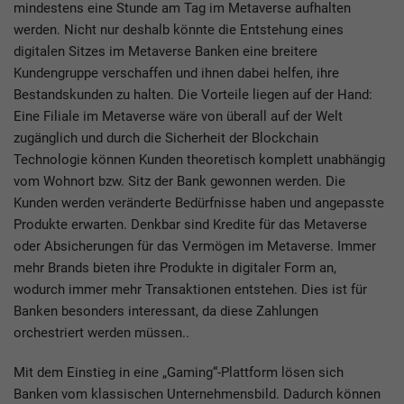
mindestens eine Stunde am Tag im Metaverse aufhalten
werden. Nicht nur deshalb könnte die Entstehung eines
digitalen Sitzes im Metaverse Banken eine breitere
Kundengruppe verschaffen und ihnen dabei helfen, ihre
Bestandskunden zu halten. Die Vorteile liegen auf der Hand:
Eine Filiale im Metaverse wäre von überall auf der Welt
zugänglich und durch die Sicherheit der Blockchain
Technologie können Kunden theoretisch komplett unabhängig
vom Wohnort bzw. Sitz der Bank gewonnen werden. Die
Kunden werden veränderte Bedürfnisse haben und angepasste
Produkte erwarten. Denkbar sind Kredite für das Metaverse
oder Absicherungen für das Vermögen im Metaverse. Immer
mehr Brands bieten ihre Produkte in digitaler Form an,
wodurch immer mehr Transaktionen entstehen. Dies ist für
Banken besonders interessant, da diese Zahlungen
orchestriert werden müssen..
Mit dem Einstieg in eine „Gaming“-Plattform lösen sich
Banken vom klassischen Unternehmensbild. Dadurch können