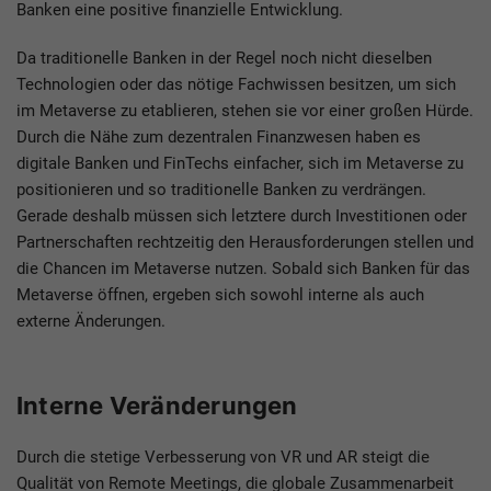
Banken eine positive finanzielle Entwicklung.
Da traditionelle Banken in der Regel noch nicht dieselben
Technologien oder das nötige Fachwissen besitzen, um sich
im Metaverse zu etablieren, stehen sie vor einer großen Hürde.
Durch die Nähe zum dezentralen Finanzwesen haben es
digitale Banken und FinTechs einfacher, sich im Metaverse zu
positionieren und so traditionelle Banken zu verdrängen.
Gerade deshalb müssen sich letztere durch Investitionen oder
Partnerschaften rechtzeitig den Herausforderungen stellen und
die Chancen im Metaverse nutzen. Sobald sich Banken für das
Metaverse öffnen, ergeben sich sowohl interne als auch
externe Änderungen.
Interne Veränderungen
Durch die stetige Verbesserung von VR und AR steigt die
Qualität von Remote Meetings, die globale Zusammenarbeit