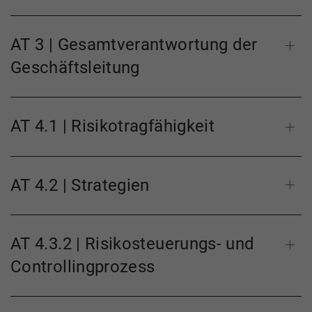
AT 3 | Gesamtverantwortung der
Geschäftsleitung
AT 4.1 | Risikotragfähigkeit
AT 4.2 | Strategien
AT 4.3.2 | Risikosteuerungs- und
Controllingprozess