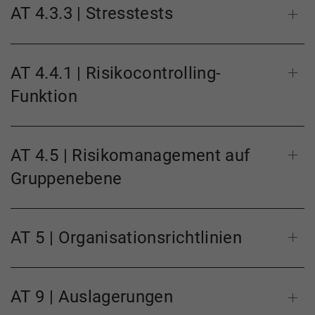
AT 4.3.3 | Stresstests
AT 4.4.1 | Risikocontrolling-
Funktion
AT 4.5 | Risikomanagement auf
Gruppenebene
AT 5 | Organisationsrichtlinien
AT 9 | Auslagerungen