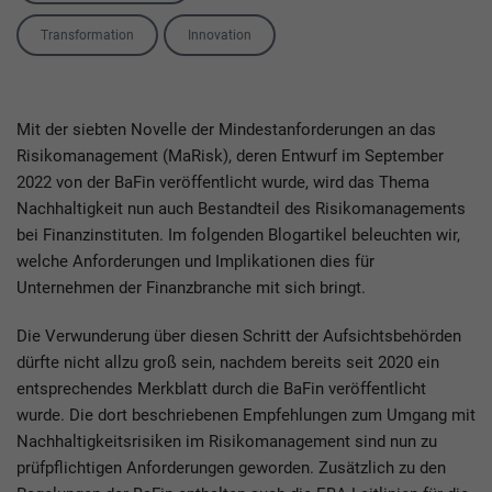
Tags
Transformation
Innovation
Mit der siebten Novelle der Mindestanforderungen an das
Risikomanagement (MaRisk), deren Entwurf im September
2022 von der BaFin veröffentlicht wurde, wird das Thema
Nachhaltigkeit nun auch Bestandteil des Risikomanagements
bei Finanzinstituten. Im folgenden Blogartikel beleuchten wir,
welche Anforderungen und Implikationen dies für
Unternehmen der Finanzbranche mit sich bringt.
Die Verwunderung über diesen Schritt der Aufsichtsbehörden
dürfte nicht allzu groß sein, nachdem bereits seit 2020 ein
entsprechendes Merkblatt durch die BaFin veröffentlicht
wurde. Die dort beschriebenen Empfehlungen zum Umgang mit
Nachhaltigkeitsrisiken im Risikomanagement sind nun zu
prüfpflichtigen Anforderungen geworden. Zusätzlich zu den