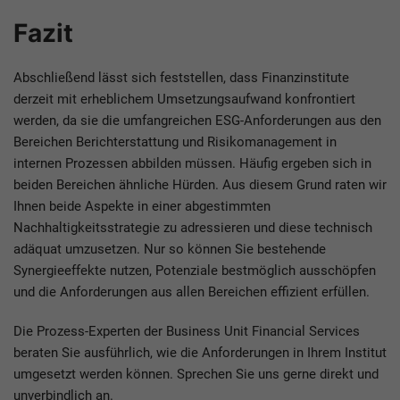
Fazit
Abschließend lässt sich feststellen, dass Finanzinstitute
derzeit mit erheblichem Umsetzungsaufwand konfrontiert
werden, da sie die umfangreichen ESG-Anforderungen aus den
Bereichen Berichterstattung und Risikomanagement in
internen Prozessen abbilden müssen. Häufig ergeben sich in
beiden Bereichen ähnliche Hürden. Aus diesem Grund raten wir
Ihnen beide Aspekte in einer abgestimmten
Nachhaltigkeitsstrategie zu adressieren und diese technisch
adäquat umzusetzen. Nur so können Sie bestehende
Synergieeffekte nutzen, Potenziale bestmöglich ausschöpfen
und die Anforderungen aus allen Bereichen effizient erfüllen.
Die Prozess-Experten der Business Unit Financial Services
beraten Sie ausführlich, wie die Anforderungen in Ihrem Institut
umgesetzt werden können. Sprechen Sie uns gerne direkt und
unverbindlich an.