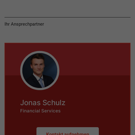
Ihr Ansprechpartner
Jonas Schulz
Financial Services
Kontakt aufnehmen