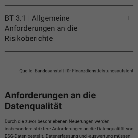
BT 3.1 | Allgemeine
Anforderungen an die
Risikoberichte
Quelle: Bundesanstalt für Finanzdienstleistungsaufsicht
Anforderungen an die
Datenqualität
Durch die zuvor beschriebenen Neuerungen werden
insbesondere striktere Anforderungen an die Datenqualität von
ESG-Daten gestellt. Datenerfassung und -auswertung müssen