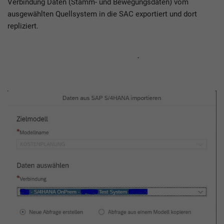
Verbindung Daten (Stamm- und Bewegungsdaten) vom
ausgewählten Quellsystem in die SAC exportiert und dort
repliziert.