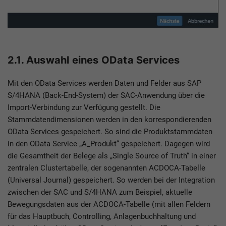
2.1. Auswahl eines OData Services
Mit den OData Services werden Daten und Felder aus SAP
S/4HANA (Back-End-System) der SAC-Anwendung über die
Import-Verbindung zur Verfügung gestellt. Die
Stammdatendimensionen werden in den korrespondierenden
OData Services gespeichert. So sind die Produktstammdaten
in den OData Service „A_Produkt“ gespeichert. Dagegen wird
die Gesamtheit der Belege als „Single Source of Truth“ in einer
zentralen Clustertabelle, der sogenannten ACDOCA-Tabelle
(Universal Journal) gespeichert. So werden bei der Integration
zwischen der SAC und S/4HANA zum Beispiel, aktuelle
Bewegungsdaten aus der ACDOCA-Tabelle (mit allen Feldern
für das Hauptbuch, Controlling, Anlagenbuchhaltung und