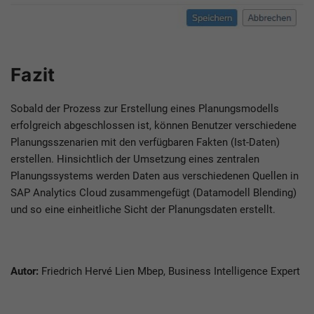
Fazit
Sobald der Prozess zur Erstellung eines Planungsmodells
erfolgreich abgeschlossen ist, können Benutzer verschiedene
Planungsszenarien mit den verfügbaren Fakten (Ist-Daten)
erstellen. Hinsichtlich der Umsetzung eines zentralen
Planungssystems werden Daten aus verschiedenen Quellen in
SAP Analytics Cloud zusammengefügt (Datamodell Blending)
und so eine einheitliche Sicht der Planungsdaten erstellt.
Autor:
Friedrich Hervé Lien Mbep, Business Intelligence Expert