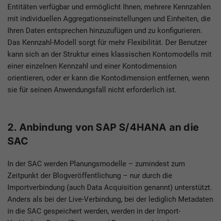
Entitäten verfügbar und ermöglicht Ihnen, mehrere Kennzahlen
mit individuellen Aggregationseinstellungen und Einheiten, die
Ihren Daten entsprechen hinzuzufügen und zu konfigurieren.
Das Kennzahl-Modell sorgt für mehr Flexibilität. Der Benutzer
kann sich an der Struktur eines klassischen Kontomodells mit
einer einzelnen Kennzahl und einer Kontodimension
orientieren, oder er kann die Kontodimension entfernen, wenn
sie für seinen Anwendungsfall nicht erforderlich ist.
2. Anbindung von SAP S/4HANA an die
SAC
In der SAC werden Planungsmodelle – zumindest zum
Zeitpunkt der Blogveröffentlichung – nur durch die
Importverbindung (auch Data Acquisition genannt) unterstützt.
Anders als bei der Live-Verbindung, bei der lediglich Metadaten
in die SAC gespeichert werden, werden in der Import-