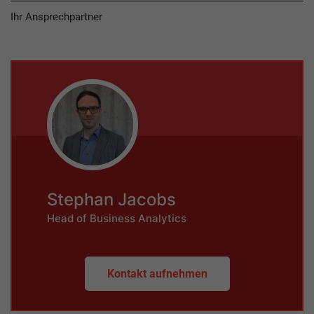
Ihr Ansprechpartner
Stephan Jacobs
Head of Business Analytics
Kontakt aufnehmen