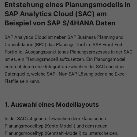
Entstehung eines Planungsmodells in
SAP Analytics Cloud (SAC) am
Beispiel von SAP S/4HANA Daten
SAP Analytics Cloud ist neben SAP Business Planning and
Consolidation (BPC) das Planungs-Tool im SAP Front-End-
Portfolio. Ausgangspunkt jenes Planungsprozesses in der SAC
ist es, ein Planungsmodell aufzusetzen. Ein Planungsmodell
entsteht durch eine Integration zwischen der SAC und einer
Datenquelle, welche SAP-, Non-SAP-Lösung oder eine Excel-
Flatfile sein kann.
1. Auswahl eines Modelllayouts
In der SAC ist generell zwischen dem klassischen
Planungsmodelltyp (Konto-Modell) und dem neuen
Planungsmodelltyp (Kennzahl-Modell) zu unterscheiden.