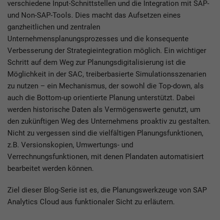
verschiedene Input-Schnittstellen und die Integration mit SAP-
und Non-SAP-Tools. Dies macht das Aufsetzen eines
ganzheitlichen und zentralen
Unternehmensplanungsprozesses und die konsequente
Verbesserung der Strategieintegration möglich. Ein wichtiger
Schritt auf dem Weg zur Planungsdigitalisierung ist die
Möglichkeit in der SAC, treiberbasierte Simulationsszenarien
zu nutzen – ein Mechanismus, der sowohl die Top-down, als
auch die Bottom-up orientierte Planung unterstützt. Dabei
werden historische Daten als Vermögenswerte genutzt, um
den zukünftigen Weg des Unternehmens proaktiv zu gestalten.
Nicht zu vergessen sind die vielfältigen Planungsfunktionen,
z.B. Versionskopien, Umwertungs- und
Verrechnungsfunktionen, mit denen Plandaten automatisiert
bearbeitet werden können.
Ziel dieser Blog-Serie ist es, die Planungswerkzeuge von SAP
Analytics Cloud aus funktionaler Sicht zu erläutern.