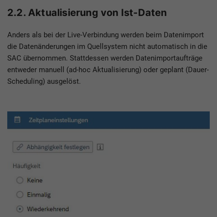
2.2. Aktualisierung von Ist-Daten
Anders als bei der Live-Verbindung werden beim Datenimport
die Datenänderungen im Quellsystem nicht automatisch in die
SAC übernommen. Stattdessen werden Datenimportaufträge
entweder manuell (ad-hoc Aktualisierung) oder geplant (Dauer-
Scheduling) ausgelöst.