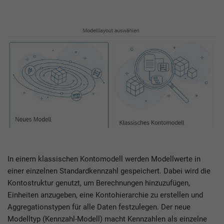
In einem klassischen Kontomodell werden Modellwerte in
einer einzelnen Standardkennzahl gespeichert. Dabei wird die
Kontostruktur genutzt, um Berechnungen hinzuzufügen,
Einheiten anzugeben, eine Kontohierarchie zu erstellen und
Aggregationstypen für alle Daten festzulegen. Der neue
Modelltyp (Kennzahl-Modell) macht Kennzahlen als einzelne