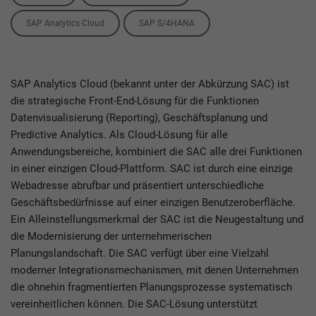
SAP Analytics Cloud
SAP S/4HANA
SAP Analytics Cloud (bekannt unter der Abkürzung SAC) ist
die strategische Front-End-Lösung für die Funktionen
Datenvisualisierung (Reporting), Geschäftsplanung und
Predictive Analytics. Als Cloud-Lösung für alle
Anwendungsbereiche, kombiniert die SAC alle drei Funktionen
in einer einzigen Cloud-Plattform. SAC ist durch eine einzige
Webadresse abrufbar und präsentiert unterschiedliche
Geschäftsbedürfnisse auf einer einzigen Benutzeroberfläche.
Ein Alleinstellungsmerkmal der SAC ist die Neugestaltung und
die Modernisierung der unternehmerischen
Planungslandschaft. Die SAC verfügt über eine Vielzahl
moderner Integrationsmechanismen, mit denen Unternehmen
die ohnehin fragmentierten Planungsprozesse systematisch
vereinheitlichen können. Die SAC-Lösung unterstützt