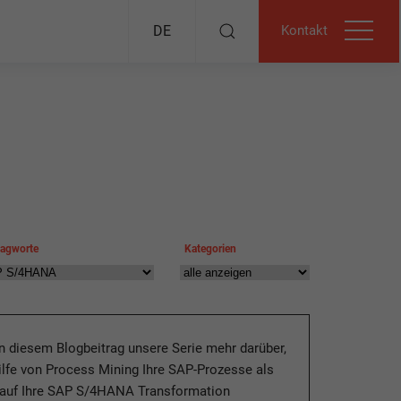
Kontakt
DE
lagworte
Kategorien
in diesem Blogbeitrag unsere Serie mehr darüber,
ilfe von Process Mining Ihre SAP-Prozesse als
 auf Ihre SAP S/4HANA Transformation