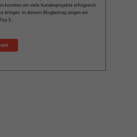
n konnten wir viele Kundenprojekte erfolgreich
 bringen. In diesem Blogbeitrag zeigen wir
 Top 5…
esen