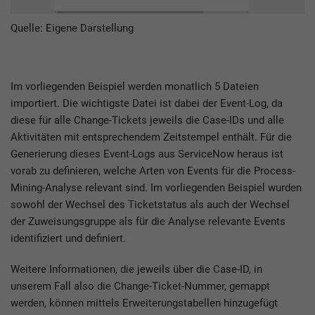
Quelle: Eigene Darstellung
Im vorliegenden Beispiel werden monatlich 5 Dateien
importiert. Die wichtigste Datei ist dabei der Event-Log, da
diese für alle Change-Tickets jeweils die Case-IDs und alle
Aktivitäten mit entsprechendem Zeitstempel enthält. Für die
Generierung dieses Event-Logs aus ServiceNow heraus ist
vorab zu definieren, welche Arten von Events für die Process-
Mining-Analyse relevant sind. Im vorliegenden Beispiel wurden
sowohl der Wechsel des Ticketstatus als auch der Wechsel
der Zuweisungsgruppe als für die Analyse relevante Events
identifiziert und definiert.
Weitere Informationen, die jeweils über die Case-ID, in
unserem Fall also die Change-Ticket-Nummer, gemappt
werden, können mittels Erweiterungstabellen hinzugefügt