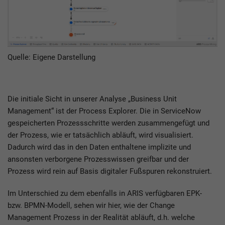
Quelle: Eigene Darstellung
Die initiale Sicht in unserer Analyse „Business Unit
Management“ ist der Process Explorer. Die in ServiceNow
gespeicherten Prozessschritte werden zusammengefügt und
der Prozess, wie er tatsächlich abläuft, wird visualisiert.
Dadurch wird das in den Daten enthaltene implizite und
ansonsten verborgene Prozesswissen greifbar und der
Prozess wird rein auf Basis digitaler Fußspuren rekonstruiert.
Im Unterschied zu dem ebenfalls in ARIS verfügbaren EPK-
bzw. BPMN-Modell, sehen wir hier, wie der Change
Management Prozess in der Realität abläuft, d.h. welche