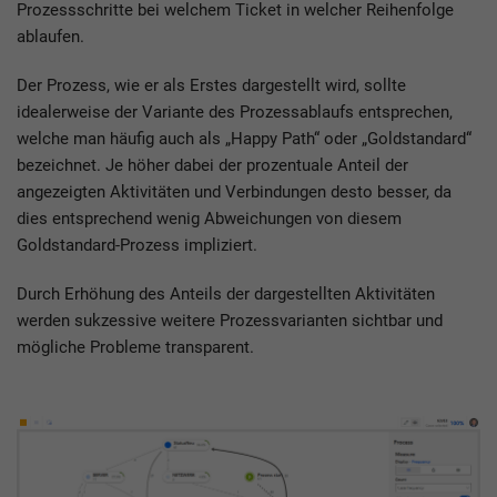
Prozessschritte bei welchem Ticket in welcher Reihenfolge
ablaufen.
Der Prozess, wie er als Erstes dargestellt wird, sollte
idealerweise der Variante des Prozessablaufs entsprechen,
welche man häufig auch als „Happy Path“ oder „Goldstandard“
bezeichnet. Je höher dabei der prozentuale Anteil der
angezeigten Aktivitäten und Verbindungen desto besser, da
dies entsprechend wenig Abweichungen von diesem
Goldstandard-Prozess impliziert.
Durch Erhöhung des Anteils der dargestellten Aktivitäten
werden sukzessive weitere Prozessvarianten sichtbar und
mögliche Probleme transparent.