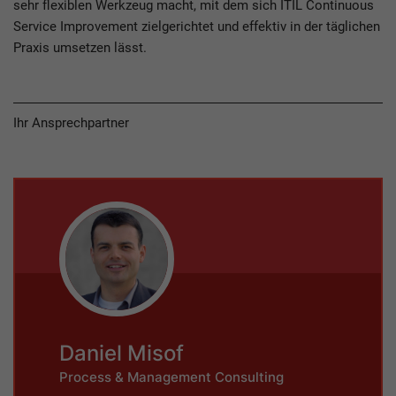
sehr flexiblen Werkzeug macht, mit dem sich ITIL Continuous
Service Improvement zielgerichtet und effektiv in der täglichen
Praxis umsetzen lässt.
Ihr Ansprechpartner
Daniel Misof
Process & Management Consulting