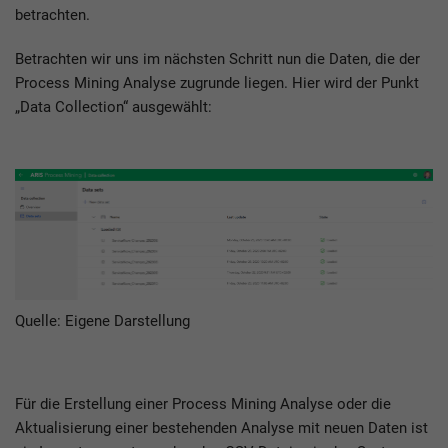
betrachten.
Betrachten wir uns im nächsten Schritt nun die Daten, die der
Process Mining Analyse zugrunde liegen. Hier wird der Punkt
„Data Collection“ ausgewählt:
Quelle: Eigene Darstellung
Für die Erstellung einer Process Mining Analyse oder die
Aktualisierung einer bestehenden Analyse mit neuen Daten ist