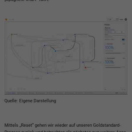
Quelle: Eigene Darstellung
Mittels „Reset“ gehen wir wieder auf unseren Goldstandard-