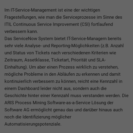
Im IT-Service-Management ist eine der wichtigen
Fragestellungen, wie man die Serviceprozesse im Sinne des
ITIL Continuous Service Improvement (CSI) fortlaufend
verbessern kann.
Das ServiceNow System bietet IT-Service-Managern bereits
sehr viele Analyse- und Reporting-Möglichkeiten (z.B. Anzahl
und Status von Tickets nach verschiedenen Kriterien wie
Zeitraum, Assetklasse, Ticketart, Priorität und SLA-
Einhaltung). Um aber einen Prozess wirklich zu verstehen,
mögliche Probleme in den Abläufen zu erkennen und damit
kontinuierlich verbessern zu können, reicht eine Kennzahl in
einem Dashboard leider nicht aus, sondern auch die
Geschichte hinter einer Kennzahl muss verstanden werden. Die
ARIS Process Mining Software-as-a-Service Lösung der
Software AG ermöglicht genau das und darüber hinaus auch
noch die Identifizierung möglicher
Automatisierungspotenziale.