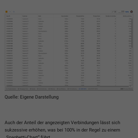
Quelle: Eigene Darstellung
Auch der Anteil der angezeigten Verbindungen lässt sich
sukzessive erhöhen, was bei 100% in der Regel zu einem
„Spaghetti-Chart“ führt.