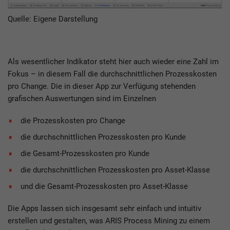
Quelle: Eigene Darstellung
Als wesentlicher Indikator steht hier auch wieder eine Zahl im
Fokus – in diesem Fall die durchschnittlichen Prozesskosten
pro Change. Die in dieser App zur Verfügung stehenden
grafischen Auswertungen sind im Einzelnen
die Prozesskosten pro Change
die durchschnittlichen Prozesskosten pro Kunde
die Gesamt-Prozesskosten pro Kunde
die durchschnittlichen Prozesskosten pro Asset-Klasse
und die Gesamt-Prozesskosten pro Asset-Klasse
Die Apps lassen sich insgesamt sehr einfach und intuitiv
erstellen und gestalten, was ARIS Process Mining zu einem