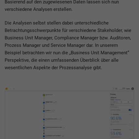
Basierend auf den zugewiesenen Daten lassen sich nun
verschiedene Analysen erstellen.
Die Analysen selbst stellen dabei unterschiedliche
Betrachtungsschwerpunkte für verschiedene Stakeholder, wie
Business Unit Manager, Compliance Manager bzw. Auditoren,
Prozess Manager und Service Manager dar. In unserem
Beispiel betrachten wir nun die „Business Unit Management“
Perspektive, die einen umfassenden Überblick über alle
wesentlichen Aspekte der Prozessanalyse gibt.