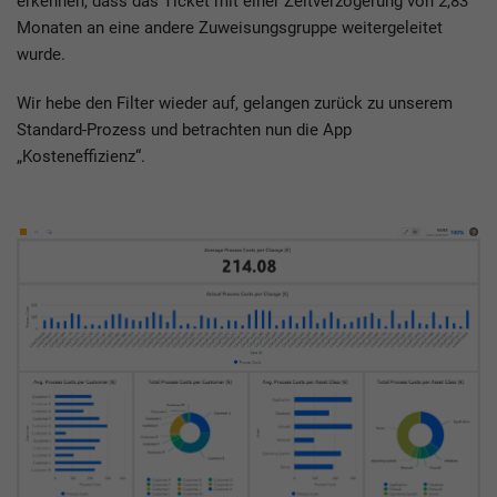
erkennen, dass das Ticket mit einer Zeitverzögerung von 2,83
Monaten an eine andere Zuweisungsgruppe weitergeleitet
wurde.
Wir hebe den Filter wieder auf, gelangen zurück zu unserem
Standard-Prozess und betrachten nun die App
„Kosteneffizienz“.