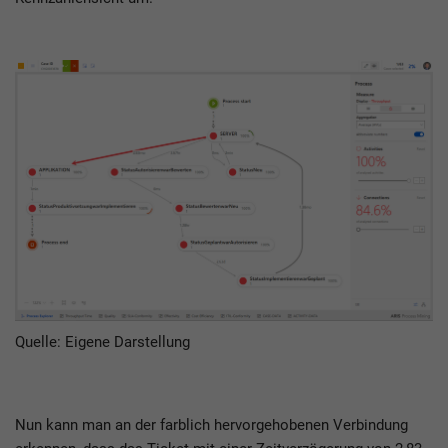
Quelle: Eigene Darstellung
Nun kann man an der farblich hervorgehobenen Verbindung