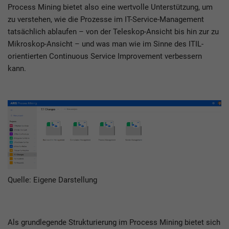
Process Mining bietet also eine wertvolle Unterstützung, um
zu verstehen, wie die Prozesse im IT-Service-Management
tatsächlich ablaufen – von der Teleskop-Ansicht bis hin zur zu
Mikroskop-Ansicht – und was man wie im Sinne des ITIL-
orientierten Continuous Service Improvement verbessern
kann.
Quelle: Eigene Darstellung
Als grundlegende Strukturierung im Process Mining bietet sich