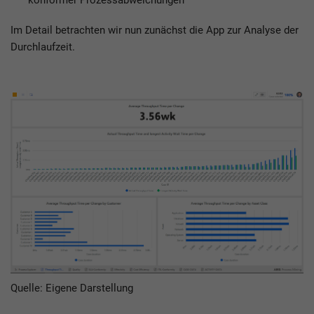
Im Detail betrachten wir nun zunächst die App zur Analyse der
Durchlaufzeit.
Quelle: Eigene Darstellung