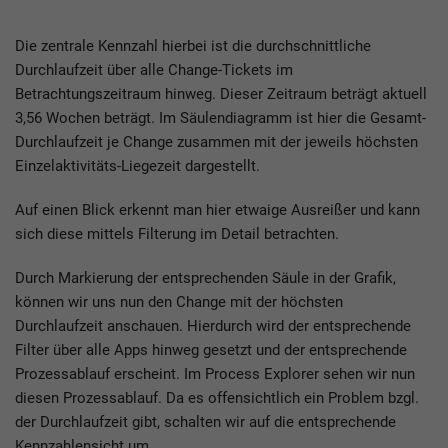
Die zentrale Kennzahl hierbei ist die durchschnittliche
Durchlaufzeit über alle Change-Tickets im
Betrachtungszeitraum hinweg. Dieser Zeitraum beträgt aktuell
3,56 Wochen beträgt. Im Säulendiagramm ist hier die Gesamt-
Durchlaufzeit je Change zusammen mit der jeweils höchsten
Einzelaktivitäts-Liegezeit dargestellt.
Auf einen Blick erkennt man hier etwaige Ausreißer und kann
sich diese mittels Filterung im Detail betrachten.
Durch Markierung der entsprechenden Säule in der Grafik,
können wir uns nun den Change mit der höchsten
Durchlaufzeit anschauen. Hierdurch wird der entsprechende
Filter über alle Apps hinweg gesetzt und der entsprechende
Prozessablauf erscheint. Im Process Explorer sehen wir nun
diesen Prozessablauf. Da es offensichtlich ein Problem bzgl.
der Durchlaufzeit gibt, schalten wir auf die entsprechende
Kennzahlensicht um.