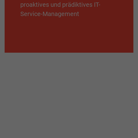
proaktives und prädiktives IT-
Service-Management