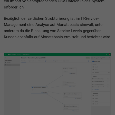
ein Import von entsprechenden CSV-Dateien in das System
erforderlich.
Bezüglich der zeitlichen Strukturierung ist im IT-Service-
Management eine Analyse auf Monatsbasis sinnvoll, unter
anderem da die Einhaltung von Service Levels gegenüber
Kunden ebenfalls auf Monatsbasis ermittelt und berichtet wird.