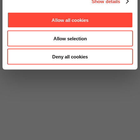
Show details
Allow all cookies
Allow selection
Deny all cookies