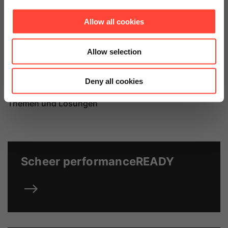
Kontakt aufnehmen
Allow all cookies
Allow selection
Deny all cookies
Weiterführende Informationen zu ausgewählten
Themen und Lösungen
Scheer performanceREADY