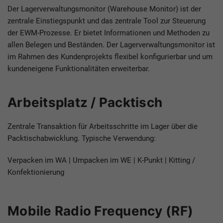
Der Lagerverwaltungsmonitor (Warehouse Monitor) ist der
zentrale Einstiegspunkt und das zentrale Tool zur Steuerung
der EWM-Prozesse. Er bietet Informationen und Methoden zu
allen Belegen und Beständen. Der Lagerverwaltungsmonitor ist
im Rahmen des Kundenprojekts flexibel konfigurierbar und um
kundeneigene Funktionalitäten erweiterbar.
Arbeitsplatz / Packtisch
Zentrale Transaktion für Arbeitsschritte im Lager über die
Packtischabwicklung. Typische Verwendung:
Verpacken im WA | Umpacken im WE | K-Punkt | Kitting /
Konfektionierung
Mobile Radio Frequency (RF)