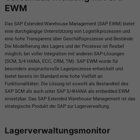
EWM
Das SAP Extended Warehouse Management (SAP EWM) bietet
eine durchgängige Unterstützung von Logistikprozessen und
eine hohe Transparenz über Geschäftsprozesse und Bestände.
Die Modellierung des Lagers und der Prozesse ist flexibel
möglich, bei voller Integration mit anderen SAP-Lösungen
(SCM, S/4 HANA, ECC, CRM, TM). SAP EWM wurde für
besonders anspruchsvolle Lagerprozesse entwickelt und
bietet bereits im Standard eine hohe Vielfalt an
Funktionalitäten. Die Lösung ist sowohl als Bestandteil des
SAP SCM als auch unter SAP S/4HANA als embedded EWM
einsetzbar. Das SAP Extended Warehouse Management ist das
strategische Produkt der SAP zur Lagerverwaltung.
Lagerverwaltungsmonitor