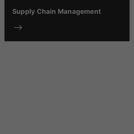
Supply Chain Management