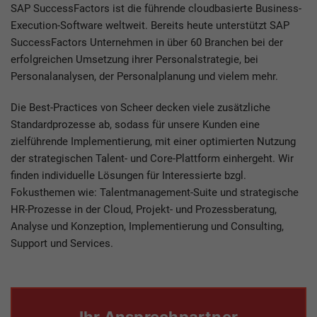
SAP SuccessFactors ist die führende cloudbasierte Business-
Execution-Software weltweit. Bereits heute unterstützt SAP
SuccessFactors Unternehmen in über 60 Branchen bei der
erfolgreichen Umsetzung ihrer Personalstrategie, bei
Personalanalysen, der Personalplanung und vielem mehr.
Die Best-Practices von Scheer decken viele zusätzliche
Standardprozesse ab, sodass für unsere Kunden eine
zielführende Implementierung, mit einer optimierten Nutzung
der strategischen Talent- und Core-Plattform einhergeht. Wir
finden individuelle Lösungen für Interessierte bzgl.
Fokusthemen wie: Talentmanagement-Suite und strategische
HR-Prozesse in der Cloud, Projekt- und Prozessberatung,
Analyse und Konzeption, Implementierung und Consulting,
Support und Services.