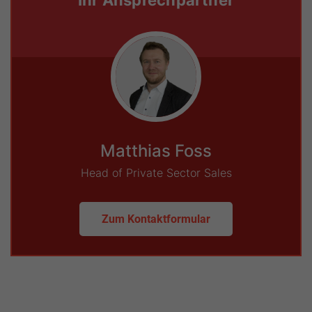
Ihr Ansprechpartner
Matthias Foss
Head of Private Sector Sales
Zum Kontaktformular