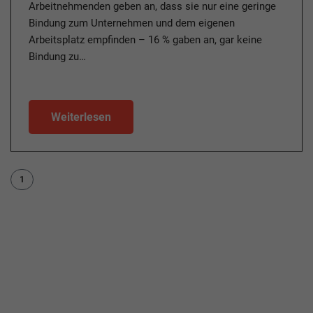
Arbeitnehmenden geben an, dass sie nur eine geringe
Bindung zum Unternehmen und dem eigenen
Arbeitsplatz empfinden – 16 % gaben an, gar keine
Bindung zu…
Weiterlesen
1