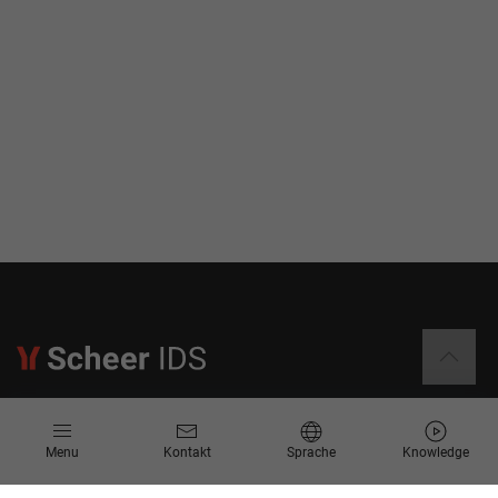
Informationen
Menu
Kontakt
Sprache
Knowledge
Kontakt