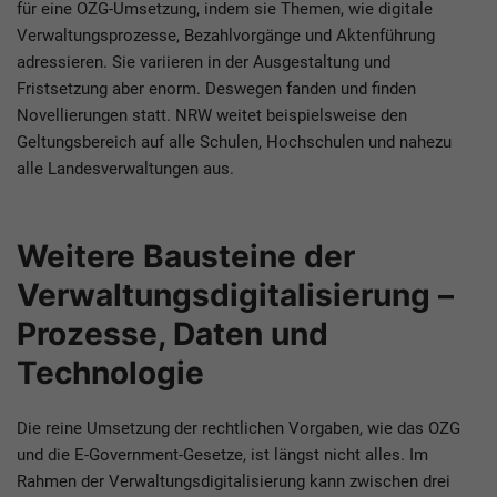
für eine OZG-Umsetzung, indem sie Themen, wie digitale
Verwaltungsprozesse, Bezahlvorgänge und Aktenführung
adressieren. Sie variieren in der Ausgestaltung und
Fristsetzung aber enorm. Deswegen fanden und finden
Novellierungen statt. NRW weitet beispielsweise den
Geltungsbereich auf alle Schulen, Hochschulen und nahezu
alle Landesverwaltungen aus.
Weitere Bausteine der
Verwaltungsdigitalisierung –
Prozesse, Daten und
Technologie
Die reine Umsetzung der rechtlichen Vorgaben, wie das OZG
und die E-Government-Gesetze, ist längst nicht alles. Im
Rahmen der Verwaltungsdigitalisierung kann zwischen drei