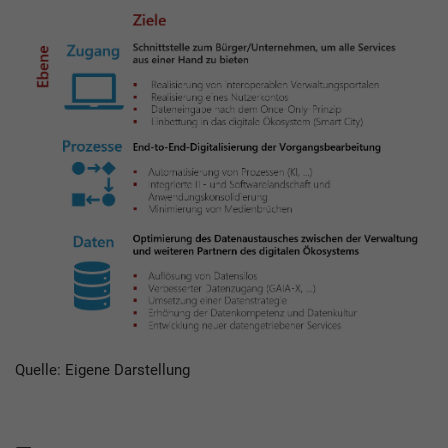
Quelle: Eigene Darstellung