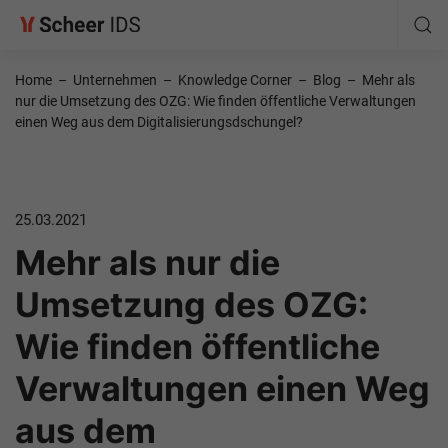
Home
–
Unternehmen
–
Knowledge Corner
–
Blog
–
Mehr als
nur die Umsetzung des OZG: Wie finden öffentliche Verwaltungen
einen Weg aus dem Digitalisierungsdschungel?
25.03.2021
Mehr als nur die
Umsetzung des OZG:
Wie finden öffentliche
Verwaltungen einen Weg
aus dem