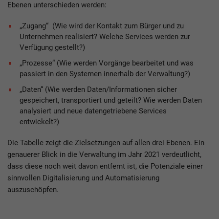
Ebenen unterschieden werden:
„Zugang“ (Wie wird der Kontakt zum Bürger und zu
Unternehmen realisiert? Welche Services werden zur
Verfügung gestellt?)
„Prozesse“ (Wie werden Vorgänge bearbeitet und was
passiert in den Systemen innerhalb der Verwaltung?)
„Daten“ (Wie werden Daten/Informationen sicher
gespeichert, transportiert und geteilt? Wie werden Daten
analysiert und neue datengetriebene Services
entwickelt?)
Die Tabelle zeigt die Zielsetzungen auf allen drei Ebenen. Ein
genauerer Blick in die Verwaltung im Jahr 2021 verdeutlicht,
dass diese noch weit davon entfernt ist, die Potenziale einer
sinnvollen Digitalisierung und Automatisierung
auszuschöpfen.