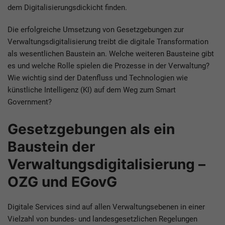
dem Digitalisierungsdickicht finden.
Die erfolgreiche Umsetzung von Gesetzgebungen zur
Verwaltungsdigitalisierung treibt die digitale Transformation
als wesentlichen Baustein an. Welche weiteren Bausteine gibt
es und welche Rolle spielen die Prozesse in der Verwaltung?
Wie wichtig sind der Datenfluss und Technologien wie
künstliche Intelligenz (KI) auf dem Weg zum Smart
Government?
Gesetzgebungen als ein
Baustein der
Verwaltungsdigitalisierung –
OZG und EGovG
Digitale Services sind auf allen Verwaltungsebenen in einer
Vielzahl von bundes- und landesgesetzlichen Regelungen