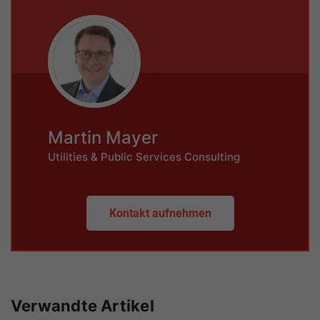
Martin Mayer
Utilities & Public Services Consulting
Kontakt aufnehmen
Verwandte Artikel