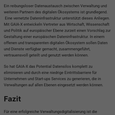
Ein reibungsloser Datenaustausch zwischen Verwaltung und
weiteren Partnern des digitalen Ökosystems ist grundlegend.
Eine vernetzte Dateninfrastruktur unterstützt dieses Anliegen.
Mit GAIA-X entwickeln Vertreter aus Wirtschaft, Wissenschaft
und Politik auf europäischer Ebene zurzeit einen Vorschlag zur
Gestaltung einer europäischen Dateninfrastruktur. In einem
offenen und transparenten digitalen Ökosystem sollen Daten
und Dienste verfügbar gemacht, zusammengeführt,
vertrauensvoll geteilt und genutzt werden können.
So hat GAIA-X das Potential Datensilos komplett zu
eliminieren und durch eine niedrige Eintrittsbarriere für
Unternehmen und Start-ups Services zu generieren, die in
Verwaltungen auf allen Ebenen eingesetzt werden können.
Fazit
Für eine erfolgreiche Verwaltungsdigitalisierung ist die