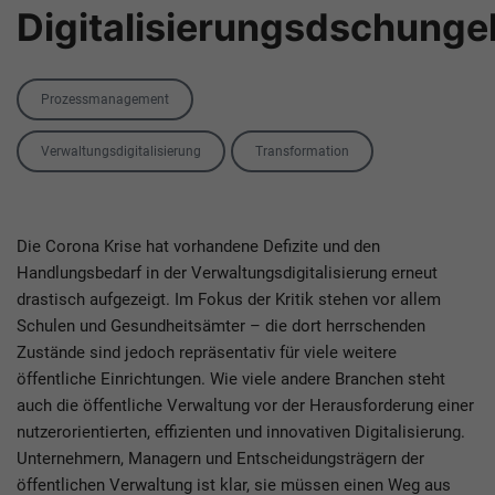
Digitalisierungsdschunge
Category
Prozessmanagement
Tags
Verwaltungsdigitalisierung
Transformation
Die Corona Krise hat vorhandene Defizite und den
Handlungsbedarf in der Verwaltungsdigitalisierung erneut
drastisch aufgezeigt. Im Fokus der Kritik stehen vor allem
Schulen und Gesundheitsämter – die dort herrschenden
Zustände sind jedoch repräsentativ für viele weitere
öffentliche Einrichtungen. Wie viele andere Branchen steht
auch die öffentliche Verwaltung vor der Herausforderung einer
nutzerorientierten, effizienten und innovativen Digitalisierung.
Unternehmern, Managern und Entscheidungsträgern der
öffentlichen Verwaltung ist klar, sie müssen einen Weg aus