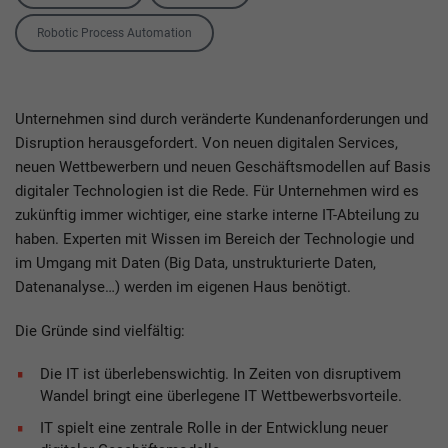
Robotic Process Automation
Unternehmen sind durch veränderte Kundenanforderungen und
Disruption herausgefordert. Von neuen digitalen Services,
neuen Wettbewerbern und neuen Geschäftsmodellen auf Basis
digitaler Technologien ist die Rede. Für Unternehmen wird es
zukünftig immer wichtiger, eine starke interne IT-Abteilung zu
haben. Experten mit Wissen im Bereich der Technologie und
im Umgang mit Daten (Big Data, unstrukturierte Daten,
Datenanalyse…) werden im eigenen Haus benötigt.
Die Gründe sind vielfältig:
Die IT ist überlebenswichtig. In Zeiten von disruptivem
Wandel bringt eine überlegene IT Wettbewerbsvorteile.
IT spielt eine zentrale Rolle in der Entwicklung neuer