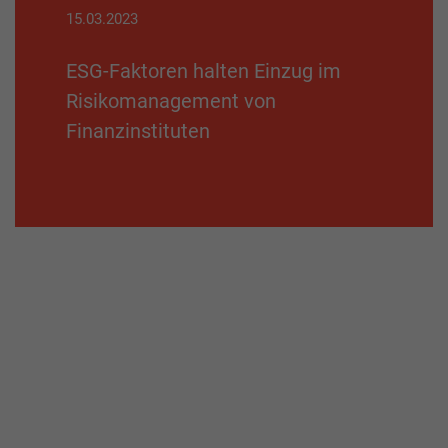
15.03.2023
ESG-Faktoren halten Einzug im
Risikomanagement von
Finanzinstituten