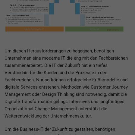
Um diesen Herausforderungen zu begegnen, benötigen
Unternehmen eine moderne IT, die eng mit den Fachbereichen
zusammenarbeitet. Die IT der Zukunft hat ein tiefes
Verständnis für die Kunden und die Prozesse in den
Fachbereichen. Nur so können erfolgreiche Erlösmodelle und
digitale Services entstehen. Methoden wie Customer Journey
Management oder Design Thinking sind notwendig, damit die
Digitale Transformation gelingt. Intensives und langfristiges
Organizational Change Management unterstützt die
Weiterentwicklung der Unternehmenskultur.
Um die Business-IT der Zukunft zu gestalten, benötigen