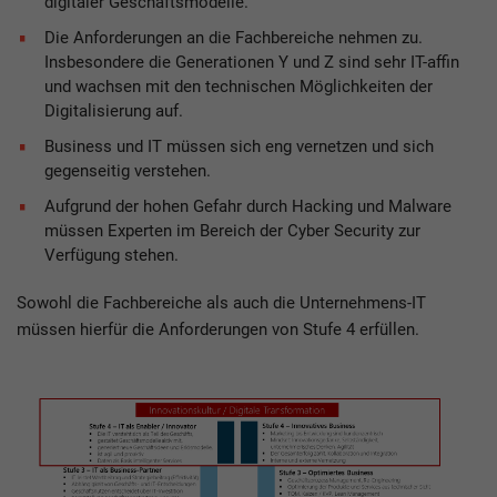
digitaler Geschäftsmodelle.
Die Anforderungen an die Fachbereiche nehmen zu.
Insbesondere die Generationen Y und Z sind sehr IT-affin
und wachsen mit den technischen Möglichkeiten der
Digitalisierung auf.
Business und IT müssen sich eng vernetzen und sich
gegenseitig verstehen.
Aufgrund der hohen Gefahr durch Hacking und Malware
müssen Experten im Bereich der Cyber Security zur
Verfügung stehen.
Sowohl die Fachbereiche als auch die Unternehmens-IT
müssen hierfür die Anforderungen von Stufe 4 erfüllen.