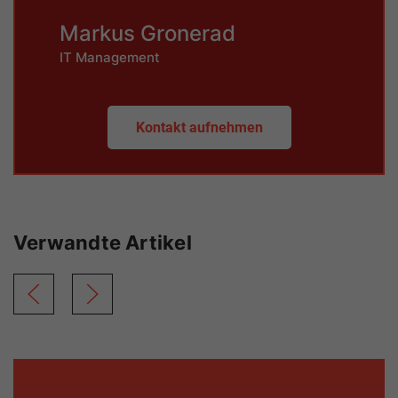
Markus Gronerad
IT Management
Kontakt aufnehmen
Verwandte Artikel