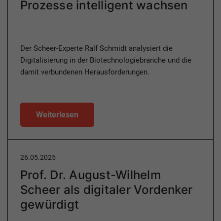
Prozesse intelligent wachsen
Der Scheer-Experte Ralf Schmidt analysiert die
Digitalisierung in der Biotechnologiebranche und die
damit verbundenen Herausforderungen.
Weiterlesen
26.05.2025
Prof. Dr. August-Wilhelm
Scheer als digitaler Vordenker
gewürdigt