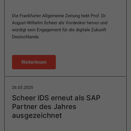
Die Frankfurter Allgemeine Zeitung hebt Prof. Dr.
August-Wilhelm Scheer als Vordenker hervor und
würdigt sein Engagement für die digitale Zukunft
Deutschlands.
Weiterlesen
26.03.2025
Scheer IDS erneut als SAP
Partner des Jahres
ausgezeichnet