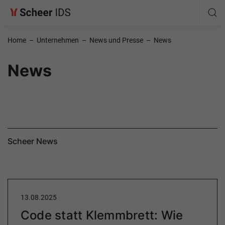
Home
–
Unternehmen
–
News und Presse
–
News
News
Scheer News
13.08.2025
Code statt Klemmbrett: Wie