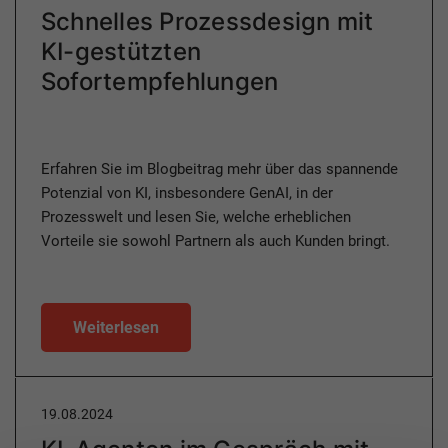
Schnelles Prozessdesign mit
KI-gestützten
Sofortempfehlungen
Erfahren Sie im Blogbeitrag mehr über das spannende
Potenzial von KI, insbesondere GenAI, in der
Prozesswelt und lesen Sie, welche erheblichen
Vorteile sie sowohl Partnern als auch Kunden bringt.
Weiterlesen
19.08.2024