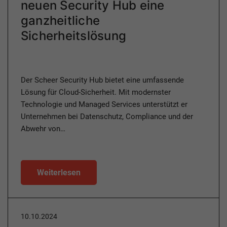
neuen Security Hub eine
ganzheitliche
Sicherheitslösung
Der Scheer Security Hub bietet eine umfassende
Lösung für Cloud-Sicherheit. Mit modernster
Technologie und Managed Services unterstützt er
Unternehmen bei Datenschutz, Compliance und der
Abwehr von…
Weiterlesen
10.10.2024