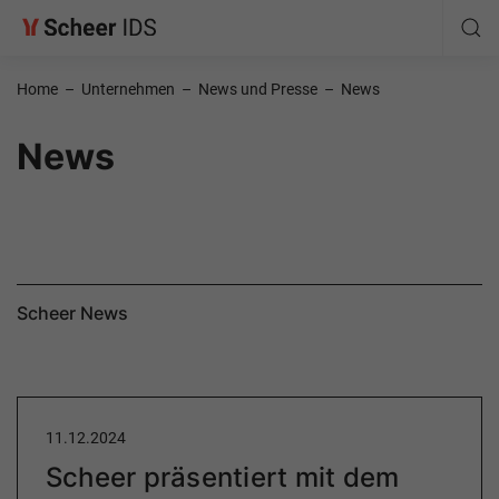
Home
–
Unternehmen
–
News und Presse
–
News
News
Scheer News
11.12.2024
Scheer präsentiert mit dem