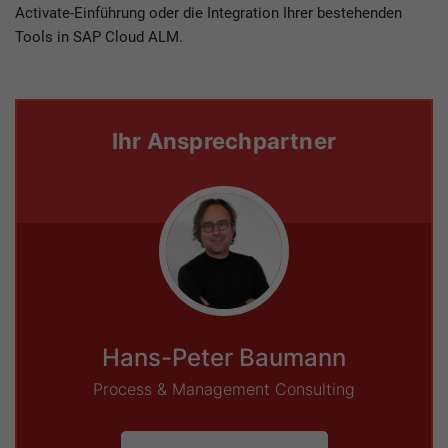
Activate-Einführung oder die Integration Ihrer bestehenden
Tools in SAP Cloud ALM.
Ihr Ansprechpartner
Hans-Peter Baumann
Process & Management Consulting