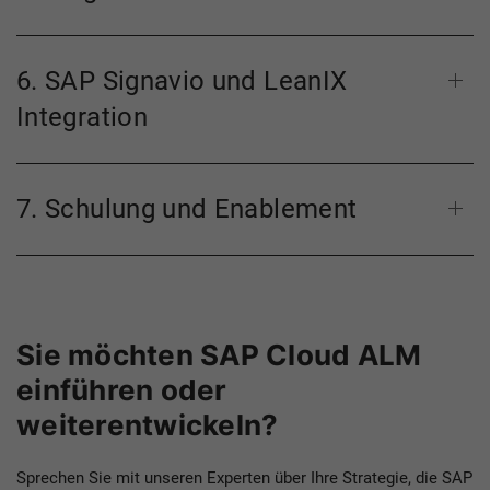
6. SAP Signavio und LeanIX
Integration
7. Schulung und Enablement
Sie möchten SAP Cloud ALM
einführen oder
weiterentwickeln?
Sprechen Sie mit unseren Experten über Ihre Strategie, die SAP