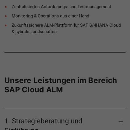
Zentralisiertes Anforderungs- und Testmanagement
Monitoring & Operations aus einer Hand
Zukunftssichere ALM-Plattform für SAP S/4HANA Cloud
& hybride Landschaften
Unsere Leistungen im Bereich
SAP Cloud ALM
1. Strategieberatung und