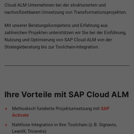
Cloud ALM Unternehmen bei der strukturierten und
nachvollziehbaren Umsetzung von Transformationsprojekten.
Mit unserer Beratungskompetenz und Erfahrung aus
zahlreichen Projekten unterstützen wir Sie bei der Einführung,
Nutzung und Optimierung von SAP Cloud ALM von der
Strategieberatung bis zur Toolchain-Integration.
Ihre Vorteile mit SAP Cloud ALM
Methodisch fundierte Projektumsetzung mit
SAP
Activate
Nahtlose Integration in Ihre Toolchain (z. B. Signavio,
LeanIX, Tricentis)