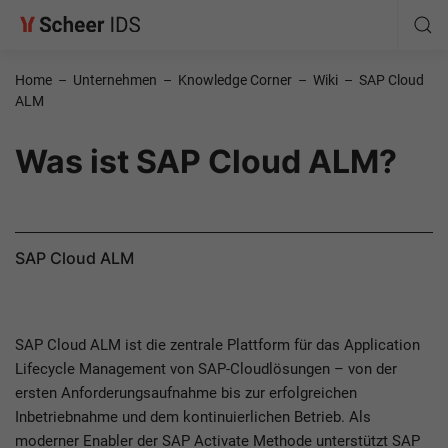
Home
–
Unternehmen
–
Knowledge Corner
–
Wiki
–
SAP Cloud
ALM
Was ist SAP Cloud ALM?
SAP Cloud ALM
SAP Cloud ALM ist die zentrale Plattform für das Application
Lifecycle Management von SAP-Cloudlösungen – von der
ersten Anforderungsaufnahme bis zur erfolgreichen
Inbetriebnahme und dem kontinuierlichen Betrieb. Als
moderner Enabler der SAP Activate Methode unterstützt SAP