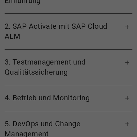
Einführung
2. SAP Activate mit SAP Cloud
ALM
3. Testmanagement und
Qualitätssicherung
4. Betrieb und Monitoring
5. DevOps und Change
Management