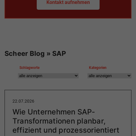
Kontakt aufnehmen
Scheer Blog » SAP
Schlagworte
Kategorien
22.07.2026
Wie Unternehmen SAP-
Transformationen planbar,
effizient und prozessorientiert