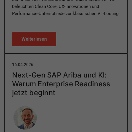
beleuchten Clean Core, UX-Innovationen und
Performance-Unterschiede zur klassischen V1-Lösung.
Weiterlesen
16.04.2026
Next-Gen SAP Ariba und KI:
Warum Enterprise Readiness
jetzt beginnt
Author