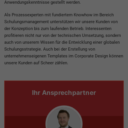
Anwendungskenntnisse gestellt werden.
Als Prozessexperten mit fundiertem Knowhow im Bereich
Schulungsmanagement unterstützen wir unsere Kunden von
der Konzeption bis zum laufenden Betrieb. Interessenten
profitieren nicht nur von der technischen Umsetzung, sondern
auch von unserem Wissen für die Entwicklung einer globalen
Schulungsstrategie. Auch bei der Erstellung von
unternehmenseigenen Templates im Corporate Design können
unsere Kunden auf Scheer zählen.
Ihr Ansprechpartner