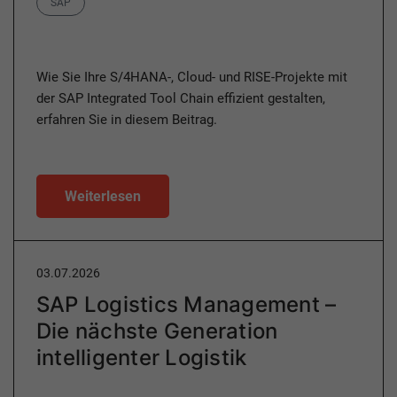
SAP
Wie Sie Ihre S/4HANA-, Cloud- und RISE-Projekte mit
der SAP Integrated Tool Chain effizient gestalten,
erfahren Sie in diesem Beitrag.
Weiterlesen
03.07.2026
SAP Logistics Management –
Die nächste Generation
intelligenter Logistik