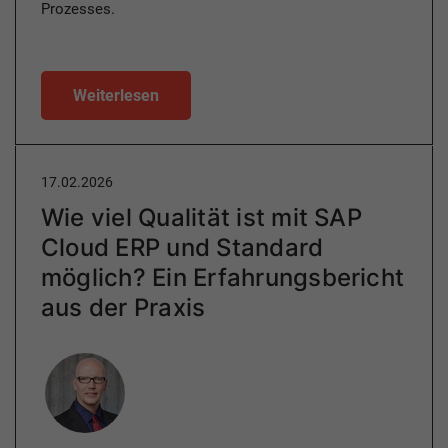
Prozesses.
Weiterlesen
17.02.2026
Wie viel Qualität ist mit SAP
Cloud ERP und Standard
möglich? Ein Erfahrungsbericht
aus der Praxis
Author