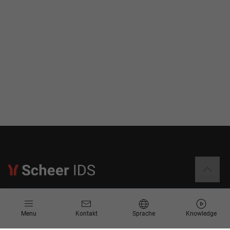
Informationen
Menu
Kontakt
Sprache
Knowledge
Kontakt