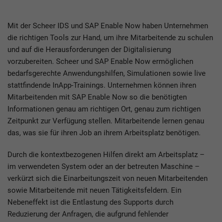
Mit der Scheer IDS und SAP Enable Now haben Unternehmen
die richtigen Tools zur Hand, um ihre Mitarbeitende zu schulen
und auf die Herausforderungen der Digitalisierung
vorzubereiten. Scheer und SAP Enable Now ermöglichen
bedarfsgerechte Anwendungshilfen, Simulationen sowie live
stattfindende InApp-Trainings. Unternehmen können ihren
Mitarbeitenden mit SAP Enable Now so die benötigten
Informationen genau am richtigen Ort, genau zum richtigen
Zeitpunkt zur Verfügung stellen. Mitarbeitende lernen genau
das, was sie für ihren Job an ihrem Arbeitsplatz benötigen.
Durch die kontextbezogenen Hilfen direkt am Arbeitsplatz –
im verwendeten System oder an der betreuten Maschine –
verkürzt sich die Einarbeitungszeit von neuen Mitarbeitenden
sowie Mitarbeitende mit neuen Tätigkeitsfeldern. Ein
Nebeneffekt ist die Entlastung des Supports durch
Reduzierung der Anfragen, die aufgrund fehlender