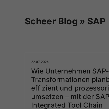
Scheer Blog » SAP
22.07.2026
Wie Unternehmen SAP
Transformationen planb
effizient und prozessori
umsetzen – mit der SA
Integrated Tool Chain