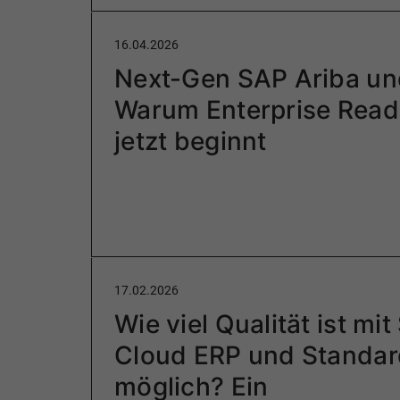
16.04.2026
Next-Gen SAP Ariba un
Warum Enterprise Read
jetzt beginnt
17.02.2026
Wie viel Qualität ist mi
Cloud ERP und Standar
möglich? Ein