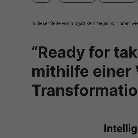
In dieser Serie von Blogartikeln zeigen wir Ihnen, w
“Ready for tak
mithilfe eine
Transformati