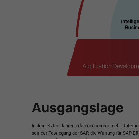
Ausgangslage
In den letzten Jahren erkennen immer mehr Untern
seit der Festlegung der SAP, die Wartung für SAP E