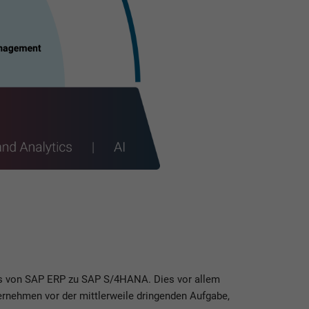
ts von SAP ERP zu SAP S/4HANA. Dies vor allem
ernehmen vor der mittlerweile dringenden Aufgabe,