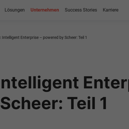
Lösungen
Unternehmen
Success Stories
Karriere
: Intelligent Enterprise – powered by Scheer: Teil 1
Intelligent Enter
cheer: Teil 1