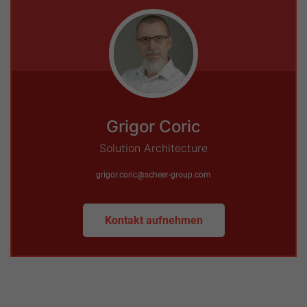
Grigor Coric
Solution Architecture
grigor.coric@scheer-group.com
Kontakt aufnehmen