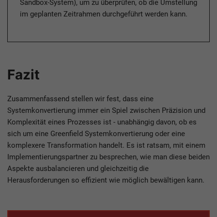
Sandbox-System), um zu überprüfen, ob die Umstellung
im geplanten Zeitrahmen durchgeführt werden kann.
Fazit
Zusammenfassend stellen wir fest, dass eine
Systemkonvertierung immer ein Spiel zwischen Präzision und
Komplexität eines Prozesses ist - unabhängig davon, ob es
sich um eine Greenfield Systemkonvertierung oder eine
komplexere Transformation handelt. Es ist ratsam, mit einem
Implementierungspartner zu besprechen, wie man diese beiden
Aspekte ausbalancieren und gleichzeitig die
Herausforderungen so effizient wie möglich bewältigen kann.