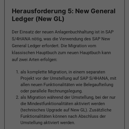
Herausforderung 5: New General
Ledger (New GL)
Der Einsatz der neuen Anlagenbuchhaltung ist in SAP
S/4HANA nötig, was die Verwendung des SAP New
General Ledger erfordert. Die Migration vom
klassischen Hauptbuch zum neuen Hauptbuch kann
auf zwei Arten erfolgen:
als komplette Migration, in einem separaten
Projekt vor der Umstellung auf SAP S/4HANA, mit
allen neuen Funktionalitäten wie Belegaufteilung
oder parallele Rechnungslegung.
als Migration während der Umstellung, bei der nur
die Mindestfunktionalitäten aktiviert werden
(technisches Upgrade auf New GL). Zusätzliche
Funktionalitäten können nach Abschluss der
Umstellung aktiviert werden.