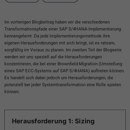
Im vorherigen Blogbeitrag haben wir die verschiedenen
Transformationspfade einer SAP S/4HANA-Implementierung
kennengelernt. Da jede Implementierungsmethode ihre
eigenen Herausforderungen mit sich bringt, ist es ratsam,
sorgfältig im Voraus zu planen. Im zweiten Teil der Blogserie
werden wir uns speziell auf die Herausforderungen
konzentrieren, die bei einer Brownfield-Migration (Umstellung
eines SAP ECC-Systems auf SAP S/4HANA) auftreten können.
Es handelt sich dabei jedoch um Herausforderungen, die
potenziell bei jeder Systemtransformation eine Rolle spielen
können.
Herausforderung 1: Sizing