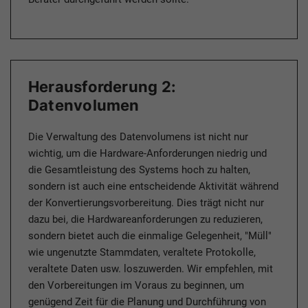
Herausforderung 2:
Datenvolumen
Die Verwaltung des Datenvolumens ist nicht nur
wichtig, um die Hardware-Anforderungen niedrig und
die Gesamtleistung des Systems hoch zu halten,
sondern ist auch eine entscheidende Aktivität während
der Konvertierungsvorbereitung. Dies trägt nicht nur
dazu bei, die Hardwareanforderungen zu reduzieren,
sondern bietet auch die einmalige Gelegenheit, "Müll"
wie ungenutzte Stammdaten, veraltete Protokolle,
veraltete Daten usw. loszuwerden. Wir empfehlen, mit
den Vorbereitungen im Voraus zu beginnen, um
genügend Zeit für die Planung und Durchführung von