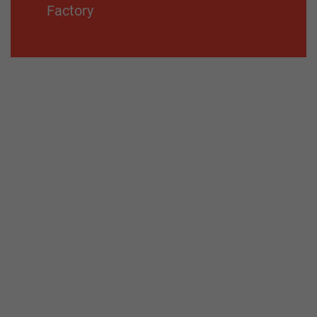
Factory