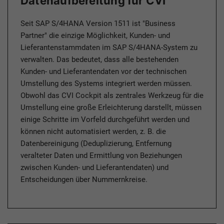
Datenaufbereitung für CVI
Seit SAP S/4HANA Version 1511 ist "Business
Partner" die einzige Möglichkeit, Kunden- und
Lieferantenstammdaten im SAP S/4HANA-System zu
verwalten. Das bedeutet, dass alle bestehenden
Kunden- und Lieferantendaten vor der technischen
Umstellung des Systems integriert werden müssen.
Obwohl das CVI Cockpit als zentrales Werkzeug für die
Umstellung eine große Erleichterung darstellt, müssen
einige Schritte im Vorfeld durchgeführt werden und
können nicht automatisiert werden, z. B. die
Datenbereinigung (Deduplizierung, Entfernung
veralteter Daten und Ermittlung von Beziehungen
zwischen Kunden- und Lieferantendaten) und
Entscheidungen über Nummernkreise.