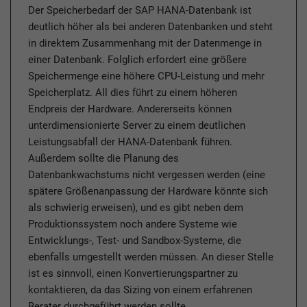
Der Speicherbedarf der SAP HANA-Datenbank ist
deutlich höher als bei anderen Datenbanken und steht
in direktem Zusammenhang mit der Datenmenge in
einer Datenbank. Folglich erfordert eine größere
Speichermenge eine höhere CPU-Leistung und mehr
Speicherplatz. All dies führt zu einem höheren
Endpreis der Hardware. Andererseits können
unterdimensionierte Server zu einem deutlichen
Leistungsabfall der HANA-Datenbank führen.
Außerdem sollte die Planung des
Datenbankwachstums nicht vergessen werden (eine
spätere Größenanpassung der Hardware könnte sich
als schwierig erweisen), und es gibt neben dem
Produktionssystem noch andere Systeme wie
Entwicklungs-, Test- und Sandbox-Systeme, die
ebenfalls umgestellt werden müssen. An dieser Stelle
ist es sinnvoll, einen Konvertierungspartner zu
kontaktieren, da das Sizing von einem erfahrenen
Berater durchgeführt werden sollte.