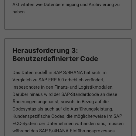
Aktivitäten wie Datenbereinigung und Archivierung zu
haben.
Herausforderung 3:
Benutzerdefinierter Code
Das Datenmodell in SAP S/4HANA hat sich im
Vergleich zu SAP ERP 6.0 erheblich verändert,
insbesondere in den Finanz- und Logistikmodulen.
Darüber hinaus wird der SAP-Standardcode an diese
Änderungen angepasst, sowohl in Bezug auf die
Codesyntax als auch auf die Ausführungsleistung.
Kundenspezifische Codes, die möglicherweise im SAP
ECC-System der Unternehmen vorhanden sind, müssen
während des SAP S/4HANA-Einführungsprozesses