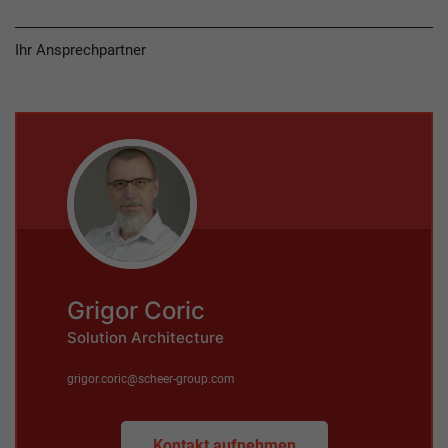
Ihr Ansprechpartner
Grigor Coric
Solution Architecture
grigor.coric@scheer-group.com
Kontakt aufnehmen