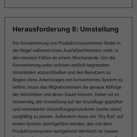
Herausforderung 8: Umstellung
Die Konvertierung von Produktionssystemen findet in
der Regel während eines Ausfallzeitfensters statt; in
den meisten Fällen an einem Wochenende. Um die
Konvertierung unter solchen zeitlich begrenzten
Umständen abzuschließen und den Benutzern zu
Beginn ihres Arbeitstages ein konvertiertes System zu
liefern, muss das Migrationsteam die genaue Abfolge
der Aktivitäten und deren Dauer kennen. Daher ist es
notwendig, die Umstellung auf der Grundlage geprüfter
und vereinbarter Umstellungsprozeduren (siehe oben)
sorgfältig zu planen. Außerdem muss ein "Dry Run" auf
einem System durchgeführt werden, das mit dem
Produktionssystem weitgehend identisch ist (neues