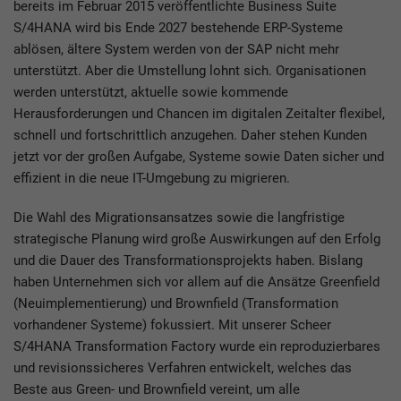
bereits im Februar 2015 veröffentlichte Business Suite
S/4HANA wird bis Ende 2027 bestehende ERP-Systeme
ablösen, ältere System werden von der SAP nicht mehr
unterstützt. Aber die Umstellung lohnt sich. Organisationen
werden unterstützt, aktuelle sowie kommende
Herausforderungen und Chancen im digitalen Zeitalter flexibel,
schnell und fortschrittlich anzugehen. Daher stehen Kunden
jetzt vor der großen Aufgabe, Systeme sowie Daten sicher und
effizient in die neue IT-Umgebung zu migrieren.
Die Wahl des Migrationsansatzes sowie die langfristige
strategische Planung wird große Auswirkungen auf den Erfolg
und die Dauer des Transformationsprojekts haben. Bislang
haben Unternehmen sich vor allem auf die Ansätze Greenfield
(Neuimplementierung) und Brownfield (Transformation
vorhandener Systeme) fokussiert. Mit unserer Scheer
S/4HANA Transformation Factory wurde ein reproduzierbares
und revisionssicheres Verfahren entwickelt, welches das
Beste aus Green- und Brownfield vereint, um alle