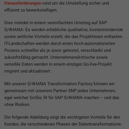
Herausforderungen
rund um die Umstellung sicher und
effizient zu bewerkstelligen.
Dies mündet in einem vereinfachten Umstieg auf SAP
S/4HANA: Es werden erhebliche qualitative, kostenmindernde
sowie zeitliche Vorteile erzielt, die das Projektteam entlasten.
IT-Landschaften werden durch einen hoch-automatisierten
Prozess schneller als je zuvor getestet, verschlankt und
zukunftsfähig gemacht. Unternehmenskritische sowie
sensible Daten werden in einem einzigen Go-live-Projekt
migriert und aktualisiert.
Mit unserer S/4HANA Transformation Factory können wir
gemeinsam mit unserem Partner SNP jedes Unternehmen,
egal welcher Größe, fit für SAP S/4HANA machen – und das
ohne Risiken.
Die folgende Abbildung zeigt die wichtigsten Vorteile für den
Kunden, die verschiedenen Phasen der Datentransformations-