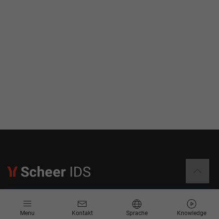
Informationen
Menu
Kontakt
Sprache
Knowledge