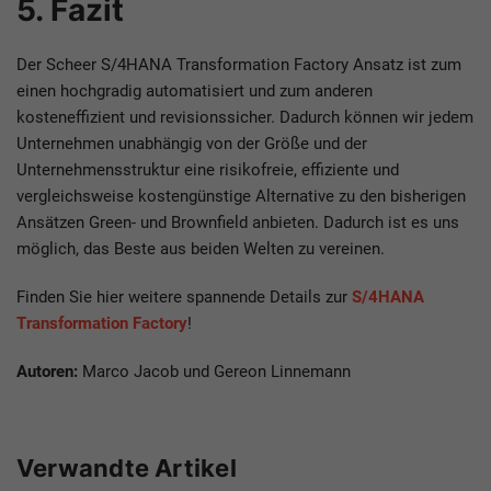
5. Fazit
Der Scheer S/4HANA Transformation Factory Ansatz ist zum
einen hochgradig automatisiert und zum anderen
kosteneffizient und revisionssicher. Dadurch können wir jedem
Unternehmen unabhängig von der Größe und der
Unternehmensstruktur eine risikofreie, effiziente und
vergleichsweise kostengünstige Alternative zu den bisherigen
Ansätzen Green- und Brownfield anbieten. Dadurch ist es uns
möglich, das Beste aus beiden Welten zu vereinen.
Finden Sie hier weitere spannende Details zur
S/4HANA
Transformation Factory
!
Autoren:
Marco Jacob und Gereon Linnemann
Verwandte Artikel