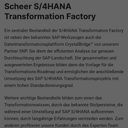
Scheer S/4HANA
Transformation Factory
Ein zentraler Bestandteil der S/4HANA Transformation Factory
ist neben den bekannten SAP-Werkzeugen auch die
Datentransformationsplattform CrystalBridge™ von unserem
Partner SNP. Sie dient der effizienten Analyse zur genauen
Durchleuchtung der SAP-Landschaft. Die gesammelten und
ausgewerteten Ergebnisse bilden dann die Vorlage für die
Transformations-Roadmap und ermöglichen die anschließende
Umsetzung des SAP S/4HANA Transformationsprojekts mit
einem hohen Standardisierungsgrad.
Weitere wichtige Bestandteile bilden zum einen das
Transformationswissen, durch das bekannte Stolpersteine, die
während einer Umstellung auf SAP S/4HANA aufkommen
können, durch langjährige Erfahrungen vermieden werden. Zum
anderen profitieren unsere Kunden durch das Experten-Team