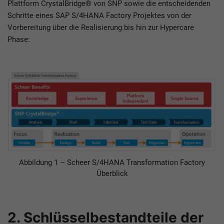
Plattform CrystalBridge® von SNP sowie die entscheidenden
Schritte eines SAP S/4HANA Factory Projektes von der
Vorbereitung über die Realisierung bis hin zur Hypercare
Phase:
Abbildung 1 – Scheer S/4HANA Transformation Factory
Überblick
2. Schlüsselbestandteile der