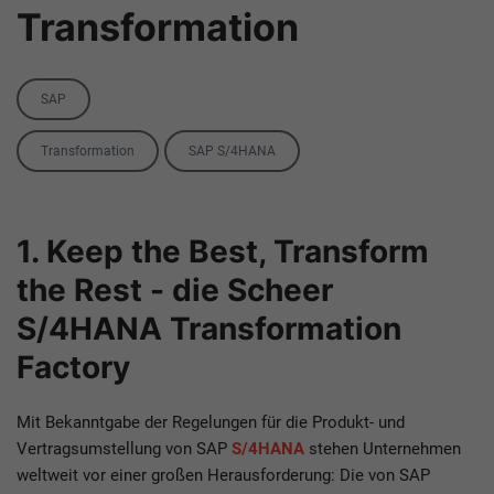
Transformation
Category
SAP
Tags
Transformation
SAP S/4HANA
1. Keep the Best, Transform
the Rest - die Scheer
S/4HANA Transformation
Factory
Mit Bekanntgabe der Regelungen für die Produkt- und
Vertragsumstellung von SAP
S/4HANA
stehen Unternehmen
weltweit vor einer großen Herausforderung: Die von SAP