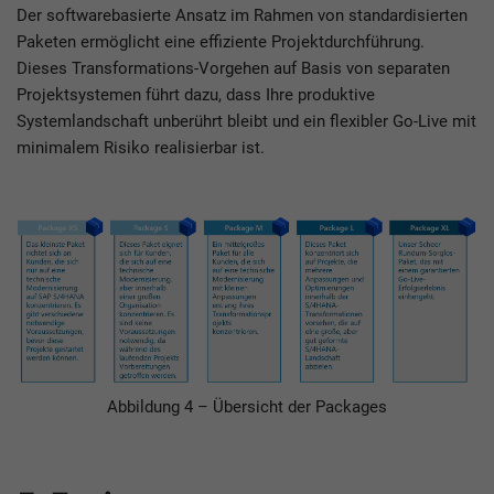
Der softwarebasierte Ansatz im Rahmen von standardisierten
Paketen ermöglicht eine effiziente Projektdurchführung.
Dieses Transformations-Vorgehen auf Basis von separaten
Projektsystemen führt dazu, dass Ihre produktive
Systemlandschaft unberührt bleibt und ein flexibler Go-Live mit
minimalem Risiko realisierbar ist.
Abbildung 4 – Übersicht der Packages