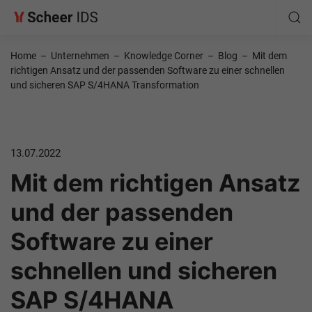
Home
–
Unternehmen
–
Knowledge Corner
–
Blog
–
Mit dem
richtigen Ansatz und der passenden Software zu einer schnellen
und sicheren SAP S/4HANA Transformation
13.07.2022
Mit dem richtigen Ansatz
und der passenden
Software zu einer
schnellen und sicheren
SAP S/4HANA