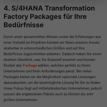
4. S/4HANA Transformation
Factory Packages für Ihre
Bedürfnisse
Durch unser gesammeltes Wissen sowie die Erfahrungen aus
einer Vielzahl an Projekten können wir Ihnen unseren Ansatz
skalierbar in unterschiedlichen Größen und auf Ihre
Bedürfnisse zugeschnitten anbieten. Dadurch haben Sie einen
direkten Überblick, was Sie finanziell erwartet und können
flexibel das
Package
wählen, welches perfekt zu Ihrem
Unternehmen und Ihren Anforderungen passt. Bei vielen
Packages bieten wir die Möglichkeit optionale Leistungen
dazuzubuchen, um die bestmögliche Lösung für Sie zu finden.
Unser Fokus liegt auf mittelständischen Unternehmen, jedoch
passen die angebotenen Pakete auch zu kleinen bis sehr
großen Unternehmen.