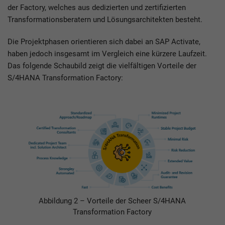
der Factory, welches aus dedizierten und zertifizierten
Transformationsberatern und Lösungsarchitekten besteht.
Die Projektphasen orientieren sich dabei an SAP Activate,
haben jedoch insgesamt im Vergleich eine kürzere Laufzeit.
Das folgende Schaubild zeigt die vielfältigen Vorteile der
S/4HANA Transformation Factory:
Abbildung 2 – Vorteile der Scheer S/4HANA
Transformation Factory