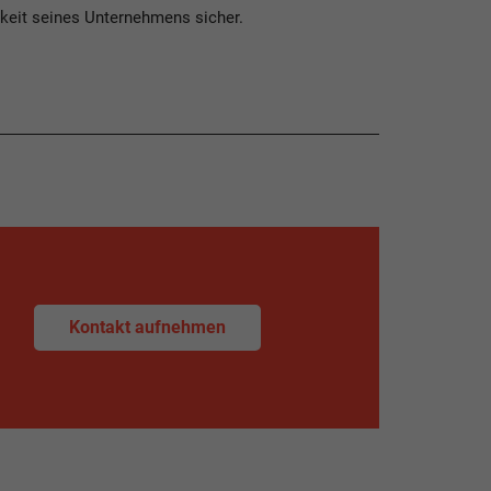
gkeit seines Unternehmens sicher.
Kontakt aufnehmen