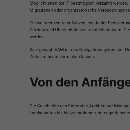
Möglichkeiten der IT bestmöglich verzahnt werden.
Migrationen oder organisatorische Veränderungen un
Ein weiterer zentraler Nutzen liegt in der Reduzier
Effizienz und Übersichtlichkeit deutlich steigern. G
werden.
Kurz gesagt: EAM ist das Navigationssystem der Un
Ziele am besten erreichen lassen.
Von den Anfänge
Die Geschichte des Enterprise Architecture Manage
Landschaften bis hin zu modernen, datengetriebene