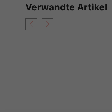
Verwandte Artikel