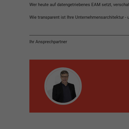
Wer heute auf datengetriebenes EAM setzt, verschaff
Wie transparent ist Ihre Unternehmensarchitektur 
Ihr Ansprechpartner