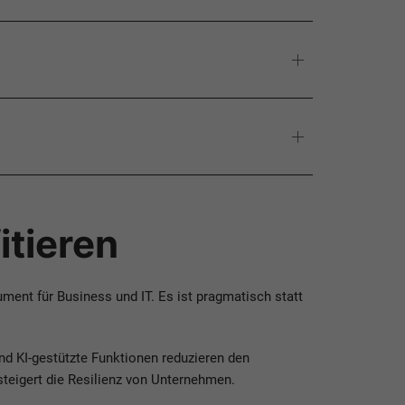
itieren
ment für Business und IT. Es ist pragmatisch statt
nd KI-gestützte Funktionen reduzieren den
teigert die Resilienz von Unternehmen.