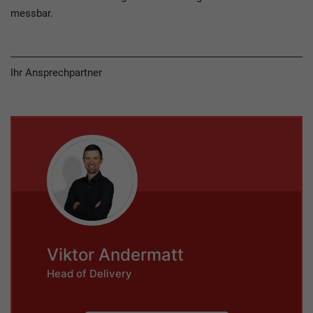
messbar.
Ihr Ansprechpartner
Viktor Andermatt
Head of Delivery