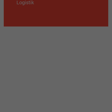
Logistik