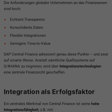
Die Anforderungen globaler Unternehmen an das Finanzwesen
sind hoch:
Echtzeit-Transparenz
Konsolidierte Daten
Flexible Integrationen
Geringere Time-to-Value
SAP Central Finance adressiert genau diese Punkte – und zwar
auf smarte Weise. Anstatt sämtliche Quellsysteme auf
S/4HANA zu migrieren, wird über
Integrationstechnologien
eine zentrale Finanzsicht geschaffen.
Integration als Erfolgsfaktor
Ein zentrales Merkmal von Central Finance ist seine
hohe
Integrationsfähigkeit
, z.B. mit: