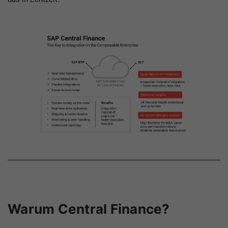
Warum Central Finance?