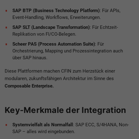
SAP BTP (Business Technology Platform)
: Für APIs,
Event-Handling, Workflows, Erweiterungen.
SAP SLT (Landscape Transformation)
: Für Echtzeit-
Replikation von FI/CO-Belegen.
Scheer PAS (Process Automation Suite)
: Für
Orchestrierung, Mapping und Prozessintegration auch
über SAP hinaus.
Diese Plattformen machen CFIN zum Herzstück einer
modularen, zukunftsfähigen Architektur im Sinne des
Composable Enterprise.
Key-Merkmale der Integration
Systemvielfalt als Normalfall
: SAP ECC, S/4HANA, Non-
SAP – alles wird eingebunden.