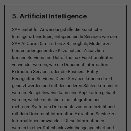
5. Artificial Intelligence
SAP bietet für Anwendungsfälle die künstliche
Intelligenz benötigen, entsprechende Services wie den
SAP AI Core. Damit ist es z.B. möglich, Modelle zu
hosten oder generative KI zu nutzen. Zusätzlich
können Services mit Out-of-the-box Funktionalitäten
verwendet werden, wie die Document Information
Extraction Services oder die Business Entity
Recognition Services. Diese Services können direkt
genutzt werden und mit den anderen Säulen kombiniert
werden. Beispielsweise kann eine Applikation gebaut
werden, welche sich über eine Integration aus
mehreren Systemen Dokumente zusammenzieht und
mit dem Document Information Extraction Service zu
Informationen umwandelt. Diese Informationen
werden in einer Datenbank zwischengespeichert und