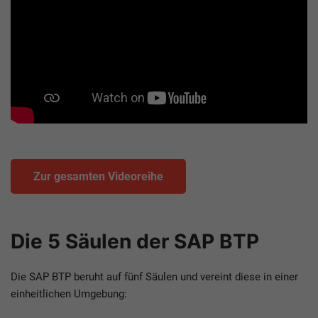
sehen.
Zur gesamten Videoreihe
Die 5 Säulen der SAP BTP
Die SAP BTP beruht auf fünf Säulen und vereint diese in einer
einheitlichen Umgebung: