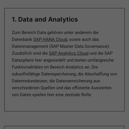
1. Data and Analytics
Zum Bereich Data gehören unter anderem die
Datenbank
SAP HANA Cloud
, sowie auch das
Datenmanagement (SAP Master Data Governance).
Zusätzlich sind die
SAP Analytics Cloud
und die SAP
Datasphere hier angesiedelt und bieten umfangreiche
Funktionalitäten im Bereich Analytics an. Die
zukunftsfähige Datenspeicherung, die Abschaffung von
Datenredundanzen, die Datenanreicherung aus
verschiedenen Quellen und das effiziente Auswerten
von Daten spielen hier eine zentrale Rolle.