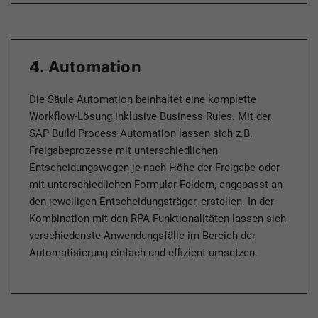
4. Automation
Die Säule Automation beinhaltet eine komplette
Workflow-Lösung inklusive Business Rules. Mit der
SAP Build Process Automation lassen sich z.B.
Freigabeprozesse mit unterschiedlichen
Entscheidungswegen je nach Höhe der Freigabe oder
mit unterschiedlichen Formular-Feldern, angepasst an
den jeweiligen Entscheidungsträger, erstellen. In der
Kombination mit den RPA-Funktionalitäten lassen sich
verschiedenste Anwendungsfälle im Bereich der
Automatisierung einfach und effizient umsetzen.