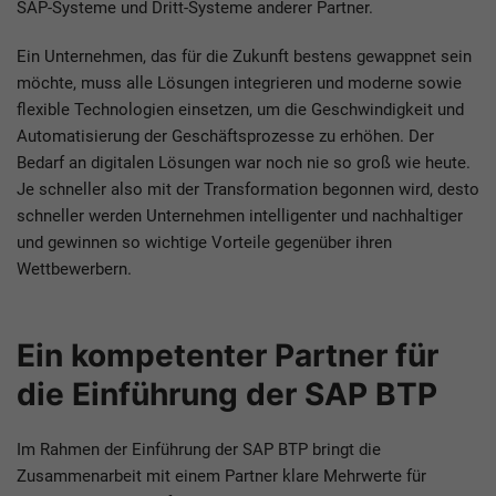
SAP-Systeme und Dritt-Systeme anderer Partner.
Ein Unternehmen, das für die Zukunft bestens gewappnet sein
möchte, muss alle Lösungen integrieren und moderne sowie
flexible Technologien einsetzen, um die Geschwindigkeit und
Automatisierung der Geschäftsprozesse zu erhöhen. Der
Bedarf an digitalen Lösungen war noch nie so groß wie heute.
Je schneller also mit der Transformation begonnen wird, desto
schneller werden Unternehmen intelligenter und nachhaltiger
und gewinnen so wichtige Vorteile gegenüber ihren
Wettbewerbern.
Ein kompetenter Partner für
die Einführung der SAP BTP
Im Rahmen der Einführung der SAP BTP bringt die
Zusammenarbeit mit einem Partner klare Mehrwerte für