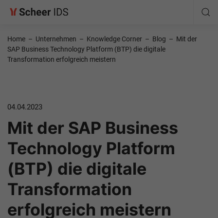
Home
–
Unternehmen
–
Knowledge Corner
–
Blog
–
Mit der
SAP Business Technology Platform (BTP) die digitale
Transformation erfolgreich meistern
04.04.2023
Mit der SAP Business
Technology Platform
(BTP) die digitale
Transformation
erfolgreich meistern