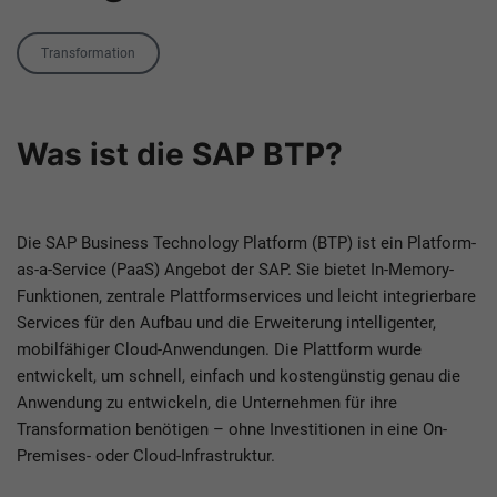
Tag
Transformation
Was ist die SAP BTP?
Die SAP Business Technology Platform (BTP) ist ein Platform-
as-a-Service (PaaS) Angebot der SAP. Sie bietet In-Memory-
Funktionen, zentrale Plattformservices und leicht integrierbare
Services für den Aufbau und die Erweiterung intelligenter,
mobilfähiger Cloud-Anwendungen. Die Plattform wurde
entwickelt, um schnell, einfach und kostengünstig genau die
Anwendung zu entwickeln, die Unternehmen für ihre
Transformation benötigen – ohne Investitionen in eine On-
Premises- oder Cloud-Infrastruktur.