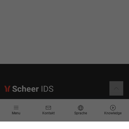
Informationen
Menu
Kontakt
Sprache
Knowledge
Kontakt