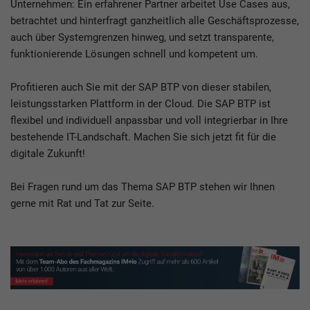
Unternehmen: Ein erfahrener Partner arbeitet Use Cases aus,
betrachtet und hinterfragt ganzheitlich alle Geschäftsprozesse,
auch über Systemgrenzen hinweg, und setzt transparente,
funktionierende Lösungen schnell und kompetent um.
Profitieren auch Sie mit der SAP BTP von dieser stabilen,
leistungsstarken Plattform in der Cloud. Die SAP BTP ist
flexibel und individuell anpassbar und voll integrierbar in Ihre
bestehende IT-Landschaft. Machen Sie sich jetzt fit für die
digitale Zukunft!
Bei Fragen rund um das Thema SAP BTP stehen wir Ihnen
gerne mit Rat und Tat zur Seite.