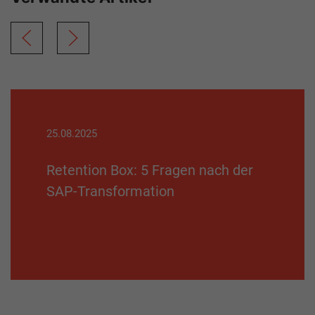
25.08.2025
Retention Box: 5 Fragen nach der
SAP-Transformation