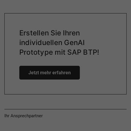
Erstellen Sie Ihren
individuellen GenAI
Prototype mit SAP BTP!
Jetzt mehr erfahren
Ihr Ansprechpartner