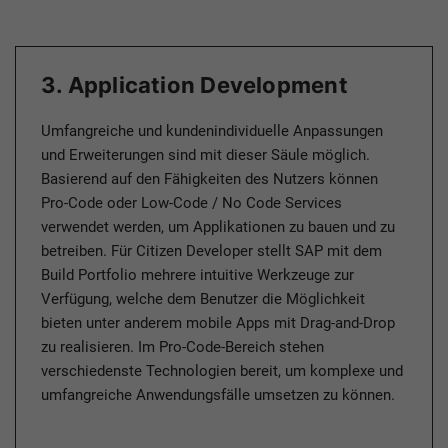
3. Application Development
Umfangreiche und kundenindividuelle Anpassungen
und Erweiterungen sind mit dieser Säule möglich.
Basierend auf den Fähigkeiten des Nutzers können
Pro-Code oder Low-Code / No Code Services
verwendet werden, um Applikationen zu bauen und zu
betreiben. Für Citizen Developer stellt SAP mit dem
Build Portfolio mehrere intuitive Werkzeuge zur
Verfügung, welche dem Benutzer die Möglichkeit
bieten unter anderem mobile Apps mit Drag-and-Drop
zu realisieren. Im Pro-Code-Bereich stehen
verschiedenste Technologien bereit, um komplexe und
umfangreiche Anwendungsfälle umsetzen zu können.