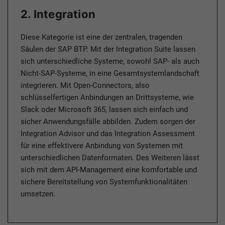
2. Integration
Diese Kategorie ist eine der zentralen, tragenden
Säulen der SAP BTP. Mit der Integration Suite lassen
sich unterschiedliche Systeme, sowohl SAP- als auch
Nicht-SAP-Systeme, in eine Gesamtsystemlandschaft
integrieren. Mit Open-Connectors, also
schlüsselfertigen Anbindungen an Drittsysteme, wie
Slack oder Microsoft 365, lassen sich einfach und
sicher Anwendungsfälle abbilden. Zudem sorgen der
Integration Advisor und das Integration Assessment
für eine effektivere Anbindung von Systemen mit
unterschiedlichen Datenformaten. Des Weiteren lässt
sich mit dem API-Management eine komfortable und
sichere Bereitstellung von Systemfunktionalitäten
umsetzen.