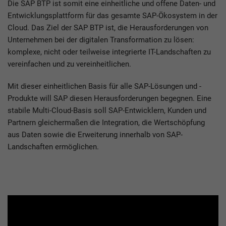
Die SAP BTP ist somit eine einheitliche und offene Daten- und
Entwicklungsplattform für das gesamte SAP-Ökosystem in der
Cloud. Das Ziel der SAP BTP ist, die Herausforderungen von
Unternehmen bei der digitalen Transformation zu lösen:
komplexe, nicht oder teilweise integrierte IT-Landschaften zu
vereinfachen und zu vereinheitlichen.
Mit dieser einheitlichen Basis für alle SAP-Lösungen und -
Produkte will SAP diesen Herausforderungen begegnen. Eine
stabile Multi-Cloud-Basis soll SAP-Entwicklern, Kunden und
Partnern gleichermaßen die Integration, die Wertschöpfung
aus Daten sowie die Erweiterung innerhalb von SAP-
Landschaften ermöglichen.
Bitte
akzeptieren Sie Marketing-Cookies
um dieses Video zu