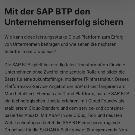
Mit der SAP BTP den
Unternehmenserfolg sichern
Wie kann diese leistungsstarke Cloud-Plattform zum Erfolg
von Unternehmen beitragen und wie sehen die nächsten
Schritte in die Cloud aus?
Die SAP BTP spielt bei der digitalen Transformation für viele
Unternehmen ohne Zweifel eine zentrale Rolle und bildet die
Basis für eine zukunftsfähige, moderne IT-Infrastruktur. Dieses
Platform-as-a-Service Angebot der SAP ist seit längerem am
Markt etabliert. Ehemals als Cloud-Plattform, hat die SAP BTP
ein technologisches Update erfahren, mit Cloud Foundry als
etabliertem Cloud-Standard und dem service- und container-
basierten Ansatz. Mit ABAP in der Cloud, Fiori und neusten
Web-Technologien bietet die SAP BTP eine hervorragende
Grundlage für die S/4HANA Suite sowie für angrenzende Non-