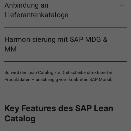
Anbindung an
Lieferantenkataloge
Harmonisierung mit SAP MDG &
MM
So wird der Lean Catalog zur Drehscheibe strukturierter
Produktdaten – unabhängig vom konkreten SAP Modul.
Key Features des SAP Lean
Catalog