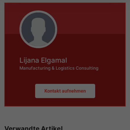
Lijana Elgamal
Manufacturing & Logistics Consulting
Kontakt aufnehmen
Verwandte Artikel