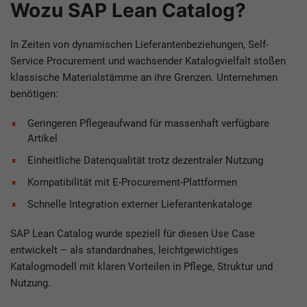
Wozu SAP Lean Catalog?
In Zeiten von dynamischen Lieferantenbeziehungen, Self-
Service Procurement und wachsender Katalogvielfalt stoßen
klassische Materialstämme an ihre Grenzen. Unternehmen
benötigen:
Geringeren Pflegeaufwand für massenhaft verfügbare
Artikel
Einheitliche Datenqualität trotz dezentraler Nutzung
Kompatibilität mit E-Procurement-Plattformen
Schnelle Integration externer Lieferantenkataloge
SAP Lean Catalog wurde speziell für diesen Use Case
entwickelt – als standardnahes, leichtgewichtiges
Katalogmodell mit klaren Vorteilen in Pflege, Struktur und
Nutzung.