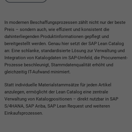
In modernen Beschaffungsprozessen zählt nicht nur der beste
Preis – sondern auch, wie effizient und konsistent die
dahinterliegenden Produktinformationen gepflegt und
bereitgestellt werden. Genau hier setzt der SAP Lean Catalog
an: Eine schlanke, standardisierte Lösung zur Verwaltung und
Integration von Katalogdaten im SAP-Umfeld, die Procurement-
Prozesse beschleunigt, Stammdatenqualität erhöht und
gleichzeitig IT-Aufwand minimiert.
Statt individuelle Materialstammsätze für jeden Artikel
anzulegen, ermöglicht der Lean Catalog eine zentrale
Verwaltung von Katalogpositionen – direkt nutzbar in SAP
S/4HANA, SAP Ariba, SAP Lean Request und weiteren
Einkaufsprozessen.