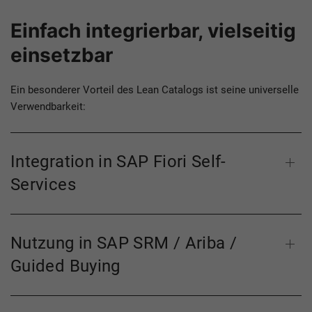
Einfach integrierbar, vielseitig
einsetzbar
Ein besonderer Vorteil des Lean Catalogs ist seine universelle
Verwendbarkeit:
Integration in SAP Fiori Self-
Services
Nutzung in SAP SRM / Ariba /
Guided Buying