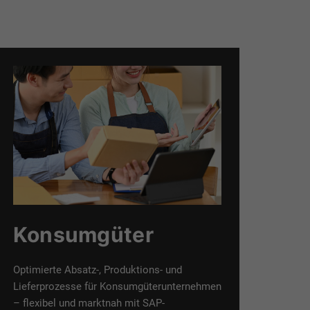
Konsumgüter
Optimierte Absatz-, Produktions- und
Lieferprozesse für Konsumgüterunternehmen
– flexibel und marktnah mit SAP-