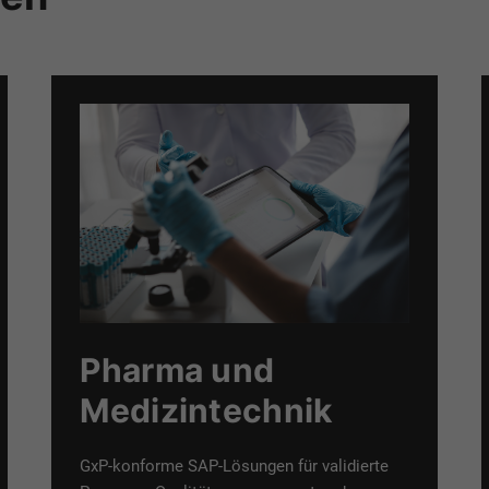
Pharma und
Medizintechnik
GxP-konforme SAP-Lösungen für validierte