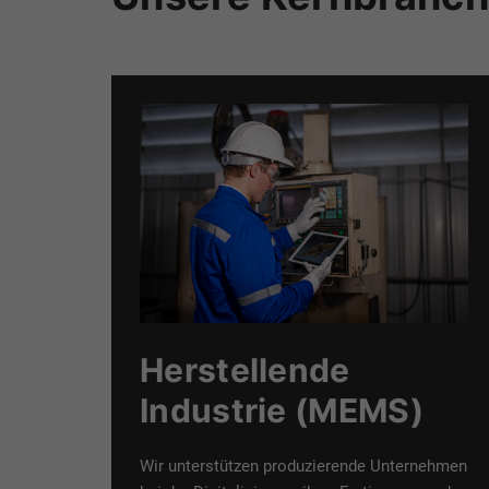
Herstellende
Industrie (MEMS)
Wir unterstützen produzierende Unternehmen