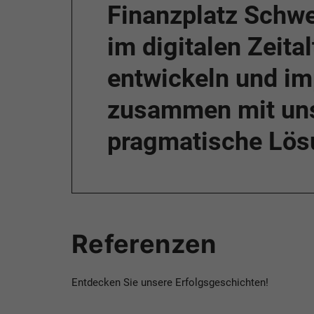
Finanzplatz Schwe
im digitalen Zeita
entwickeln und im
zusammen mit un
pragmatische Lös
Referenzen
Entdecken Sie unsere Erfolgsgeschichten!