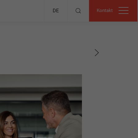
Kontakt
DE