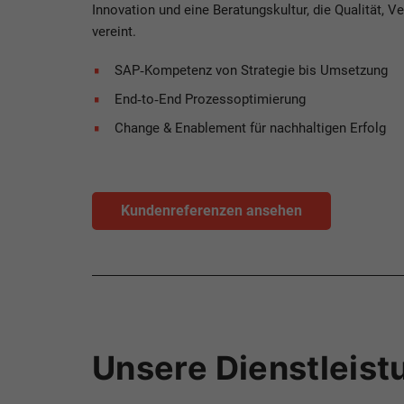
Innovation und eine Beratungskultur, die Qualität, V
vereint.
SAP‑Kompetenz von Strategie bis Umsetzung
End‑to‑End Prozessoptimierung
Change & Enablement für nachhaltigen Erfolg
Kundenreferenzen ansehen
Unsere Dienstleis